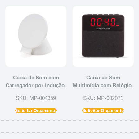
Caixa de Som com
Caixa de Som
Carregador por Indução.
Multimídia com Relógio.
SKU: MP-004359
SKU: MP-002071
Solicitar Orçamento
Solicitar Orçamento