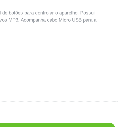
l de botões para controlar o aparelho. Possui
rquivos MP3. Acompanha cabo Micro USB para a