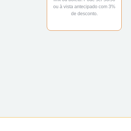
ou à vista antecipado com 3%
de desconto.