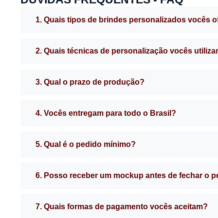
1. Quais tipos de brindes personalizados vocês 
2. Quais técnicas de personalização vocês utiliz
3. Qual o prazo de produção?
4. Vocês entregam para todo o Brasil?
5. Qual é o pedido mínimo?
6. Posso receber um mockup antes de fechar o 
7. Quais formas de pagamento vocês aceitam?