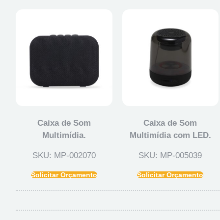
Caixa de Som
Caixa de Som
Multimídia.
Multimídia com LED.
SKU: MP-002070
SKU: MP-005039
Solicitar Orçamento
Solicitar Orçamento