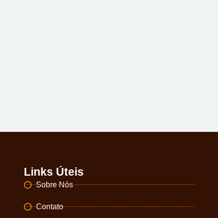
Links Úteis
Sobre Nós
Contato