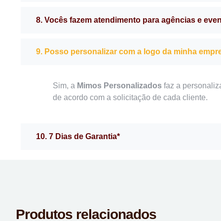
8. Vocês fazem atendimento para agências e eve
9. Posso personalizar com a logo da minha empr
Sim, a
Mimos Personalizados
faz a personaliz
de acordo com a solicitação de cada cliente.
10. 7 Dias de Garantia*
Produtos relacionados