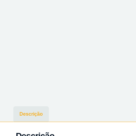
Descrição
Descrição