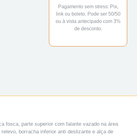
Pagamento sem stress: Pix,
link ou boleto. Pode ser 50/50
ou à vista antecipado com 3%
de desconto.
nca fosca, parte superior com falante vazado na área
relevo, borracha inferior anti deslizante e alça de