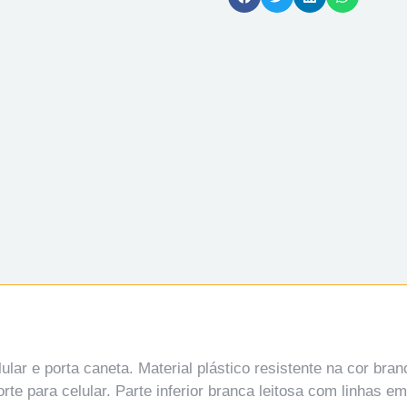
lar e porta caneta. Material plástico resistente na cor bra
te para celular. Parte inferior branca leitosa com linhas em 