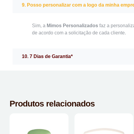
9. Posso personalizar com a logo da minha empr
Sim, a
Mimos Personalizados
faz a personaliz
de acordo com a solicitação de cada cliente.
10. 7 Dias de Garantia*
Produtos relacionados