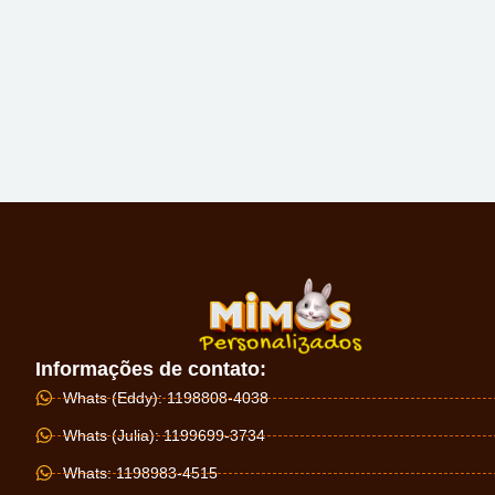
Informações de contato:
Whats (Eddy): 1198808-4038
Whats (Julia): 1199699-3734
Whats: 1198983-4515