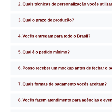
2. Quais técnicas de personalização vocês utiliz
3. Qual o prazo de produção?
4. Vocês entregam para todo o Brasil?
5. Qual é o pedido mínimo?
6. Posso receber um mockup antes de fechar o 
7. Quais formas de pagamento vocês aceitam?
8. Vocês fazem atendimento para agências e eve