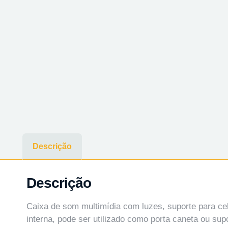
Descrição
Descrição
Caixa de som multimídia com luzes, suporte para celu
interna, pode ser utilizado como porta caneta ou supor