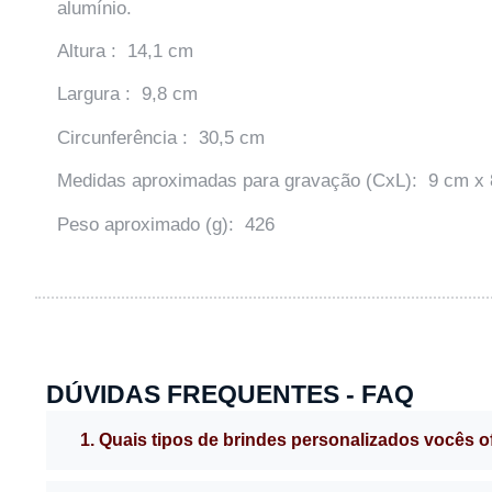
alumínio.
Altura : 14,1 cm
Largura : 9,8 cm
Circunferência : 30,5 cm
Medidas aproximadas para gravação (CxL): 9 cm x
Peso aproximado (g): 426
DÚVIDAS FREQUENTES - FAQ
1. Quais tipos de brindes personalizados vocês 