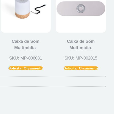
Caixa de Som
Caixa de Som
Multimídia.
Multimídia.
SKU: MP-006031
SKU: MP-002015
Solicitar Orçamento
Solicitar Orçamento