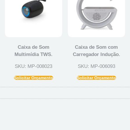
Caixa de Som
Caixa de Som com
Multimídia TWS.
Carregador Indução.
SKU: MP-008023
SKU: MP-006093
Solicitar Orçamento
Solicitar Orçamento