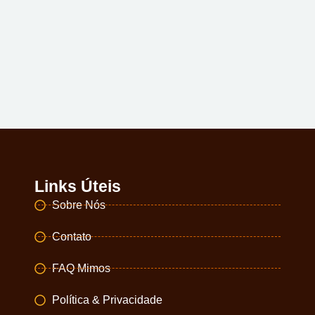
Links Úteis
Sobre Nós
Contato
FAQ Mimos
Política & Privacidade