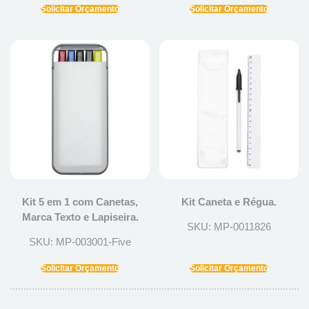
Solicitar Orçamento
Solicitar Orçamento
Kit 5 em 1 com Canetas,
Kit Caneta e Régua.
Marca Texto e Lapiseira.
SKU: MP-0011826
SKU: MP-003001-Five
Solicitar Orçamento
Solicitar Orçamento