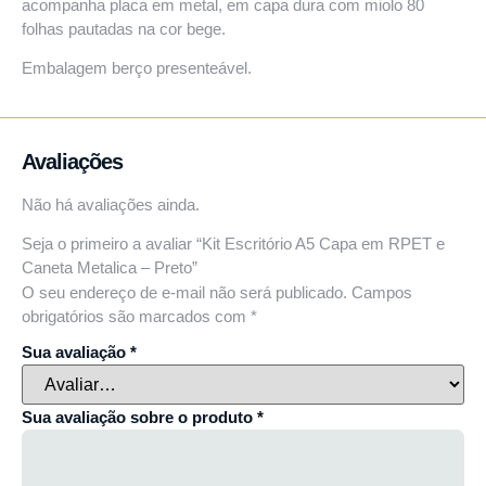
acompanha placa em metal, em capa dura com miolo 80
folhas pautadas na cor bege.
Embalagem berço presenteável.
Avaliações
Não há avaliações ainda.
Seja o primeiro a avaliar “Kit Escritório A5 Capa em RPET e
Caneta Metalica – Preto”
O seu endereço de e-mail não será publicado.
Campos
obrigatórios são marcados com
*
Sua avaliação
*
Sua avaliação sobre o produto
*