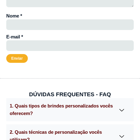
Nome
*
E-mail
*
DÚVIDAS FREQUENTES - FAQ
1. Quais tipos de brindes personalizados vocês
oferecem?
2. Quais técnicas de personalização vocês
utilizam?