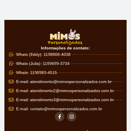
Informações de contato:
Whats (Eddy): 1198808-4038
Whats (Julia): 1199699-3734
Whats: 1198983-4515
E-mail:
atendimento@mimospersonalizados.com.br
E-mail:
atendimento2@mimospersonalizados.com.br
E-mail:
atendimento3@mimospersonalizados.com.br
E-mail:
contato@mimospersonalizados.com.br