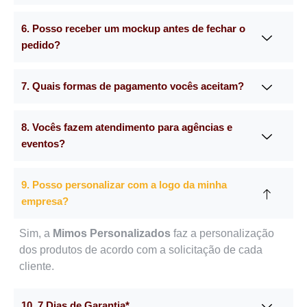
6. Posso receber um mockup antes de fechar o
pedido?
7. Quais formas de pagamento vocês aceitam?
8. Vocês fazem atendimento para agências e
eventos?
9. Posso personalizar com a logo da minha
empresa?
Sim, a
Mimos Personalizados
faz a personalização
dos produtos de acordo com a solicitação de cada
cliente.
10. 7 Dias de Garantia*