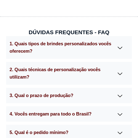
DÚVIDAS FREQUENTES - FAQ
1. Quais tipos de brindes personalizados vocês
oferecem?
2. Quais técnicas de personalização vocês
utilizam?
3. Qual o prazo de produção?
4. Vocês entregam para todo o Brasil?
5. Qual é o pedido mínimo?