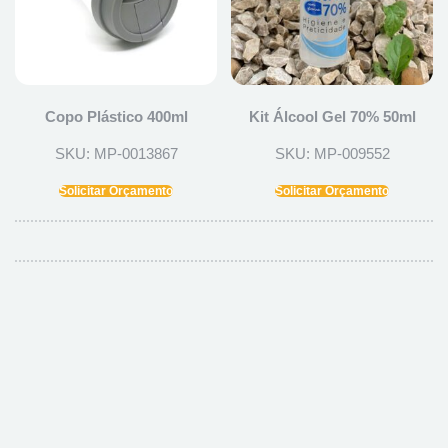
Copo Plástico 400ml
Kit Álcool Gel 70% 50ml
SKU: MP-0013867
SKU: MP-009552
Solicitar Orçamento
Solicitar Orçamento