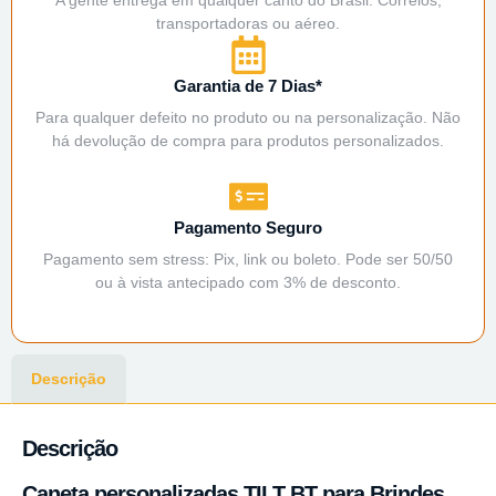
transportadoras ou aéreo.
Garantia de 7 Dias*
Para qualquer defeito no produto ou na personalização. Não
há devolução de compra para produtos personalizados.
Pagamento Seguro
Pagamento sem stress: Pix, link ou boleto. Pode ser 50/50
ou à vista antecipado com 3% de desconto.
Descrição
Descrição
Caneta personalizadas TILT BT para Brindes