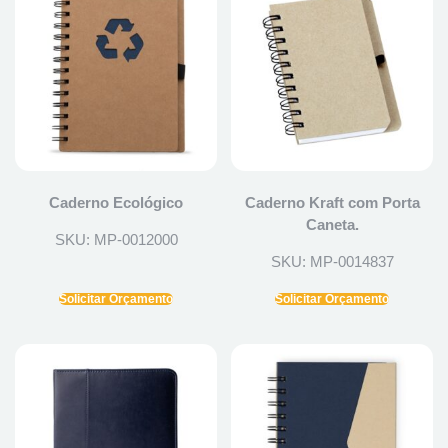
Caderno Ecológico
Caderno Kraft com Porta
Caneta.
SKU: MP-0012000
SKU: MP-0014837
Solicitar Orçamento
Solicitar Orçamento