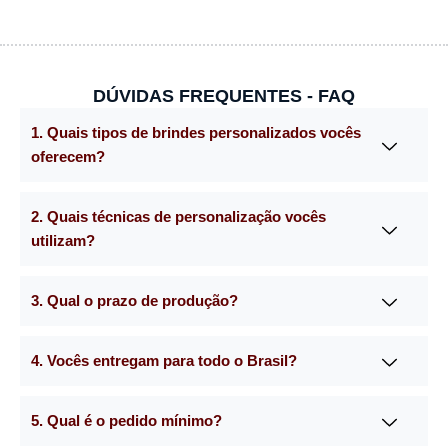
DÚVIDAS FREQUENTES - FAQ
1. Quais tipos de brindes personalizados vocês
oferecem?
2. Quais técnicas de personalização vocês
utilizam?
3. Qual o prazo de produção?
4. Vocês entregam para todo o Brasil?
5. Qual é o pedido mínimo?