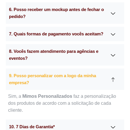
6. Posso receber um mockup antes de fechar o
pedido?
7. Quais formas de pagamento vocês aceitam?
8. Vocês fazem atendimento para agências e
eventos?
9. Posso personalizar com a logo da minha
empresa?
Sim, a
Mimos Personalizados
faz a personalização
dos produtos de acordo com a solicitação de cada
cliente.
10. 7 Dias de Garantia*