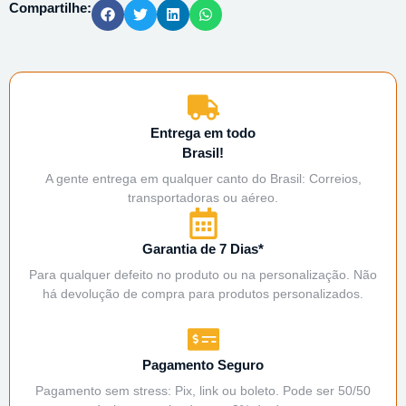
Compartilhe:
Entrega em todo
Brasil!
A gente entrega em qualquer canto do Brasil: Correios,
transportadoras ou aéreo.
Garantia de 7 Dias*
Para qualquer defeito no produto ou na personalização. Não
há devolução de compra para produtos personalizados.
Pagamento Seguro
Pagamento sem stress: Pix, link ou boleto. Pode ser 50/50