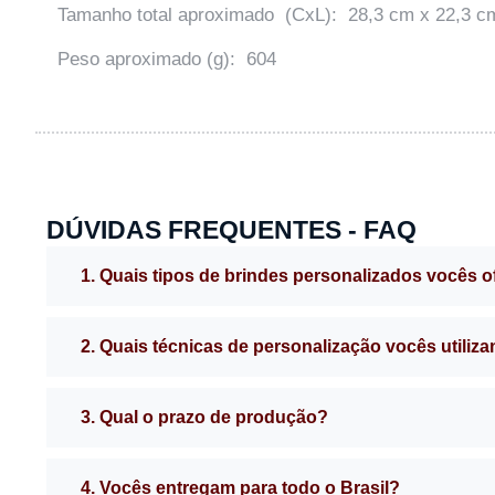
Tamanho total aproximado (CxL): 28,3 cm x 22,3 c
Peso aproximado (g): 604
DÚVIDAS FREQUENTES - FAQ
1. Quais tipos de brindes personalizados vocês 
2. Quais técnicas de personalização vocês utiliz
3. Qual o prazo de produção?
4. Vocês entregam para todo o Brasil?