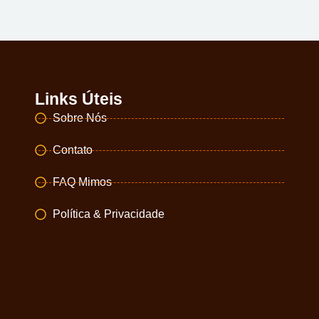
Links Úteis
Sobre Nós
Contato
FAQ Mimos
Política & Privacidade