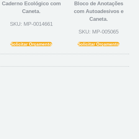
Caderno Ecológico com
Bloco de Anotações
Caneta.
com Autoadesivos e
Caneta.
SKU: MP-0014661
SKU: MP-005065
Solicitar Orçamento
Solicitar Orçamento