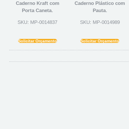
Caderno Kraft com
Caderno Plástico com
Porta Caneta.
Pauta.
SKU: MP-0014837
SKU: MP-0014989
Solicitar Orçamento
Solicitar Orçamento