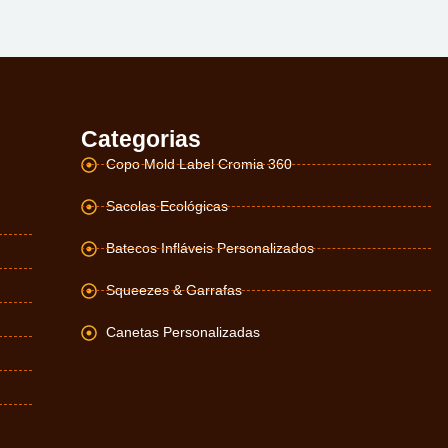
Categorias
Copo Mold Label Cromia 360
Sacolas Ecológicas
Batecos Infláveis Personalizados
Squeezes & Garrafas
Canetas Personalizadas