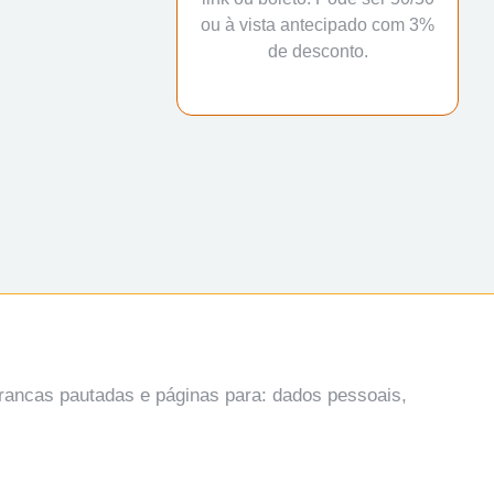
ou à vista antecipado com 3%
de desconto.
brancas pautadas e páginas para: dados pessoais,