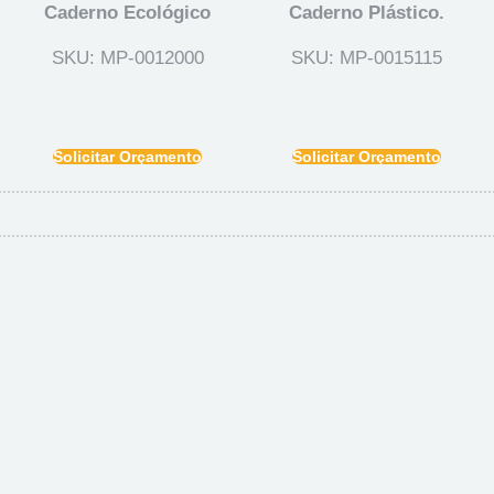
Caderno Ecológico
Caderno Plástico.
SKU: MP-0012000
SKU: MP-0015115
Solicitar Orçamento
Solicitar Orçamento