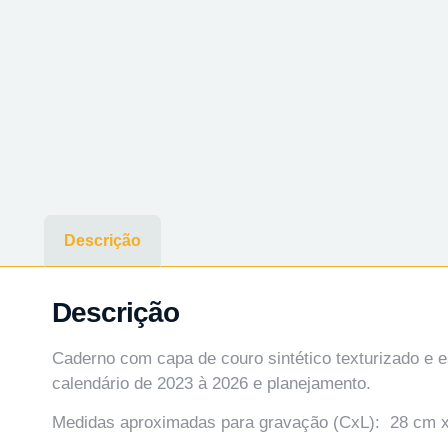
Descrição
Descrição
Caderno com capa de couro sintético texturizado e 
calendário de 2023 à 2026 e planejamento.
Medidas aproximadas para gravação (CxL): 28 cm 