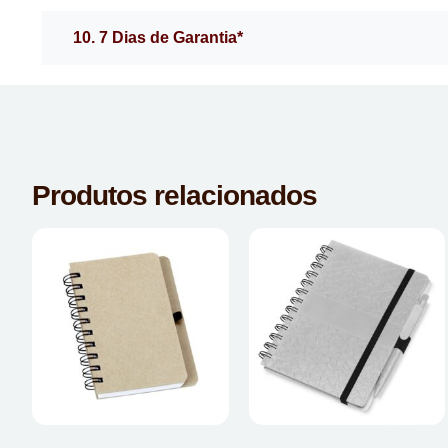
10. 7 Dias de Garantia*
Produtos relacionados