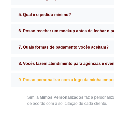
5. Qual é o pedido mínimo?
6. Posso receber um mockup antes de fechar o 
7. Quais formas de pagamento vocês aceitam?
8. Vocês fazem atendimento para agências e eve
9. Posso personalizar com a logo da minha empr
Sim, a
Mimos Personalizados
faz a personaliz
de acordo com a solicitação de cada cliente.