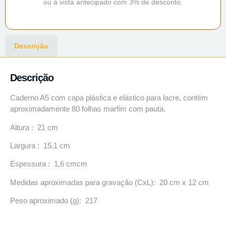
ou à vista antecipado com 3% de desconto.
Descrição
Descrição
Caderno A5 com capa plástica e elástico para lacre, contém
aproximadamente 80 folhas marfim com pauta.
Altura : 21 cm
Largura : 15,1 cm
Espessura : 1,6 cmcm
Medidas aproximadas para gravação (CxL): 20 cm x 12 cm
Peso aproximado (g): 217