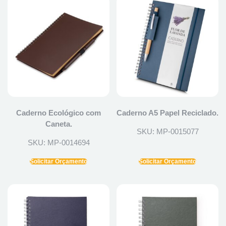
Caderno Ecológico com
Caderno A5 Papel Reciclado.
Caneta.
SKU: MP-0015077
SKU: MP-0014694
Solicitar Orçamento
Solicitar Orçamento