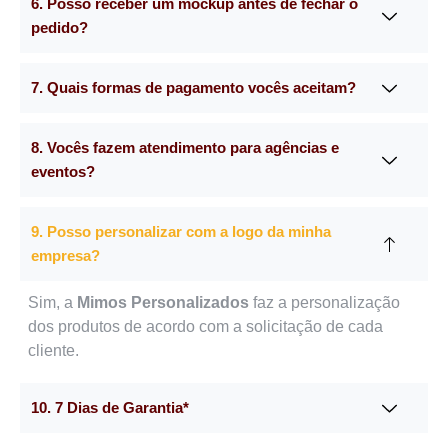
6. Posso receber um mockup antes de fechar o
pedido?
7. Quais formas de pagamento vocês aceitam?
8. Vocês fazem atendimento para agências e
eventos?
9. Posso personalizar com a logo da minha
empresa?
Sim, a
Mimos Personalizados
faz a personalização
dos produtos de acordo com a solicitação de cada
cliente.
10. 7 Dias de Garantia*