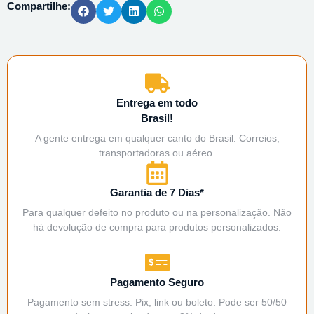
Compartilhe:
Entrega em todo
Brasil!
A gente entrega em qualquer canto do Brasil: Correios,
transportadoras ou aéreo.
Garantia de 7 Dias*
Para qualquer defeito no produto ou na personalização. Não
há devolução de compra para produtos personalizados.
Pagamento Seguro
Pagamento sem stress: Pix, link ou boleto. Pode ser 50/50