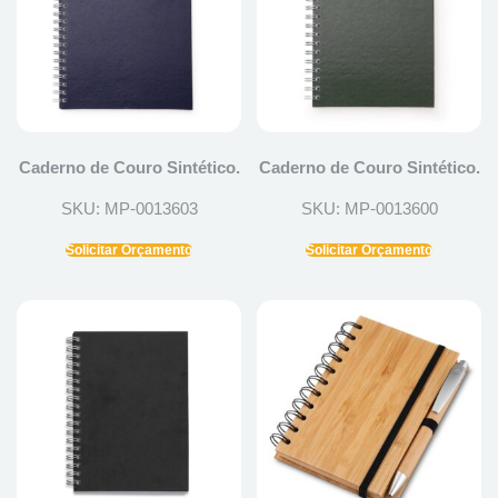
Caderno de Couro Sintético.
Caderno de Couro Sintético.
SKU: MP-0013603
SKU: MP-0013600
Solicitar Orçamento
Solicitar Orçamento