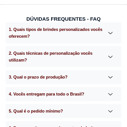
DÚVIDAS FREQUENTES - FAQ
1. Quais tipos de brindes personalizados vocês
oferecem?
2. Quais técnicas de personalização vocês
utilizam?
3. Qual o prazo de produção?
4. Vocês entregam para todo o Brasil?
5. Qual é o pedido mínimo?