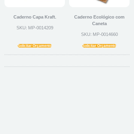
Caderno Capa Kraft.
Caderno Ecológico com
Caneta
SKU: MP-0014209
SKU: MP-0014660
Solicitar Orçamento
Solicitar Orçamento