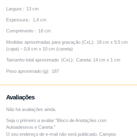
Largura : 13 cm
Espessura : 1,4 cm
Comprimento : 18 cm
Medidas aproximadas para gravação (CxL): 18 cm x 9,5 cm
(capa) – 0,8 cm x 10 cm (caneta)
Tamanho total aproximado (CxL): Caneta: 14 cm x 1 cm
Peso aproximado (g): 187
Avaliações
Não há avaliações ainda.
Seja o primeiro a avaliar “Bloco de Anotações com
Autoadesivos e Caneta.”
O seu endereço de e-mail não será publicado.
Campos