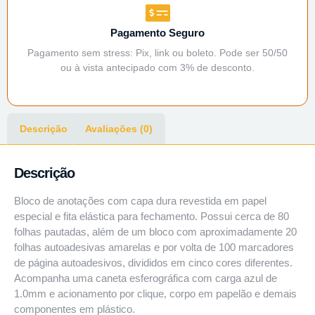
Pagamento Seguro
Pagamento sem stress: Pix, link ou boleto. Pode ser 50/50
ou à vista antecipado com 3% de desconto.
Descrição
Avaliações (0)
Descrição
Bloco de anotações com capa dura revestida em papel
especial e fita elástica para fechamento. Possui cerca de 80
folhas pautadas, além de um bloco com aproximadamente 20
folhas autoadesivas amarelas e por volta de 100 marcadores
de página autoadesivos, divididos em cinco cores diferentes.
Acompanha uma caneta esferográfica com carga azul de
1.0mm e acionamento por clique, corpo em papelão e demais
componentes em plástico.