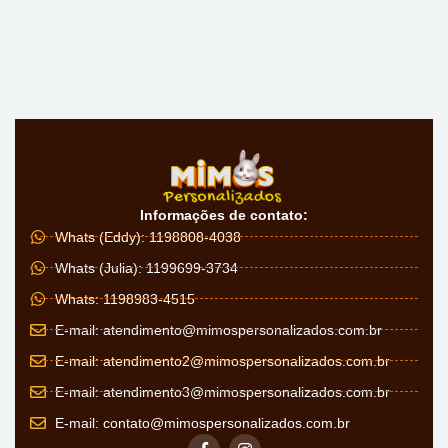
Informações de contato:
Whats (Eddy): 1198808-4038
Whats (Julia): 1199699-3734
Whats: 1198983-4515
E-mail:
atendimento@mimospersonalizados.com.br
E-mail:
atendimento2@mimospersonalizados.com.br
E-mail:
atendimento3@mimospersonalizados.com.br
E-mail:
contato@mimospersonalizados.com.br