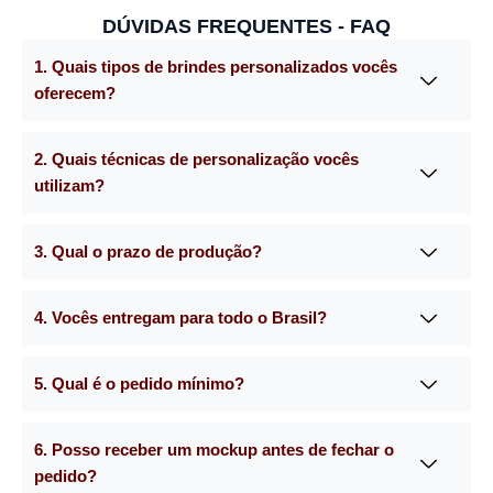
DÚVIDAS FREQUENTES - FAQ
1. Quais tipos de brindes personalizados vocês
oferecem?
2. Quais técnicas de personalização vocês
utilizam?
3. Qual o prazo de produção?
4. Vocês entregam para todo o Brasil?
5. Qual é o pedido mínimo?
6. Posso receber um mockup antes de fechar o
pedido?