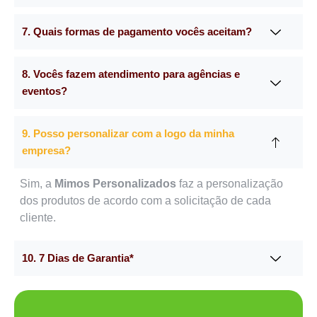
7. Quais formas de pagamento vocês aceitam?
8. Vocês fazem atendimento para agências e
eventos?
9. Posso personalizar com a logo da minha
empresa?
Sim, a
Mimos Personalizados
faz a personalização
dos produtos de acordo com a solicitação de cada
cliente.
10. 7 Dias de Garantia*