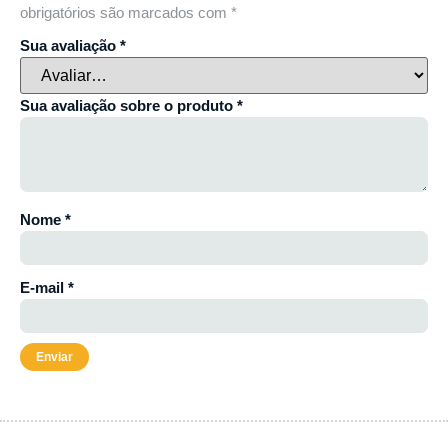
obrigatórios são marcados com
*
Sua avaliação
*
Sua avaliação sobre o produto
*
Nome
*
E-mail
*