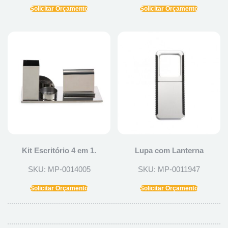
Solicitar Orçamento
Solicitar Orçamento
Kit Escritório 4 em 1.
Lupa com Lanterna
SKU: MP-0014005
SKU: MP-0011947
Solicitar Orçamento
Solicitar Orçamento