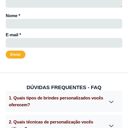
Nome
*
E-mail
*
DÚVIDAS FREQUENTES - FAQ
1. Quais tipos de brindes personalizados vocês
oferecem?
2. Quais técnicas de personalização vocês