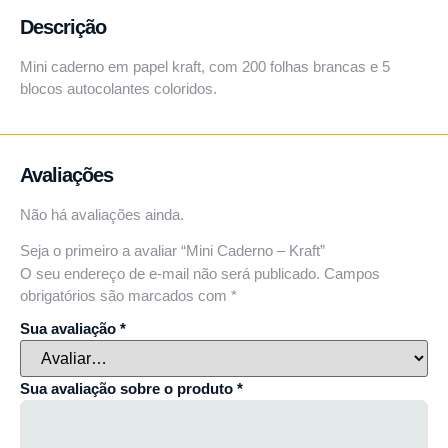
Descrição
Mini caderno em papel kraft, com 200 folhas brancas e 5
blocos autocolantes coloridos.
Avaliações
Não há avaliações ainda.
Seja o primeiro a avaliar “Mini Caderno – Kraft”
O seu endereço de e-mail não será publicado.
Campos
obrigatórios são marcados com
*
Sua avaliação
*
Sua avaliação sobre o produto
*