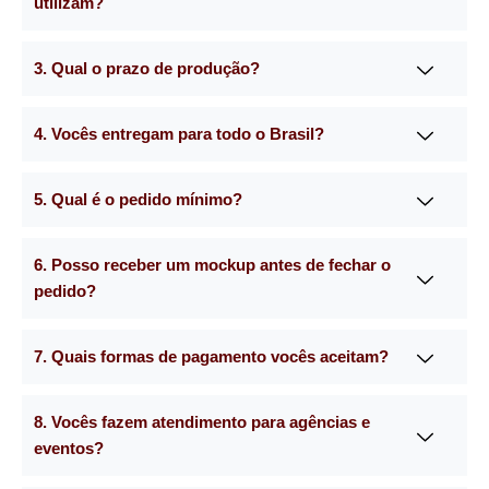
utilizam?
3. Qual o prazo de produção?
4. Vocês entregam para todo o Brasil?
5. Qual é o pedido mínimo?
6. Posso receber um mockup antes de fechar o
pedido?
7. Quais formas de pagamento vocês aceitam?
8. Vocês fazem atendimento para agências e
eventos?