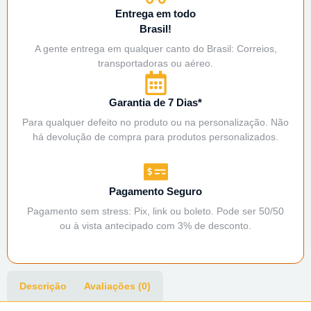
Entrega em todo
Brasil!
A gente entrega em qualquer canto do Brasil: Correios,
transportadoras ou aéreo.
Garantia de 7 Dias*
Para qualquer defeito no produto ou na personalização. Não
há devolução de compra para produtos personalizados.
Pagamento Seguro
Pagamento sem stress: Pix, link ou boleto. Pode ser 50/50
ou à vista antecipado com 3% de desconto.
Descrição
Avaliações (0)