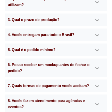
utilizam?
3. Qual o prazo de produção?
4. Vocês entregam para todo o Brasil?
5. Qual é o pedido mínimo?
6. Posso receber um mockup antes de fechar o
pedido?
7. Quais formas de pagamento vocês aceitam?
8. Vocês fazem atendimento para agências e
eventos?