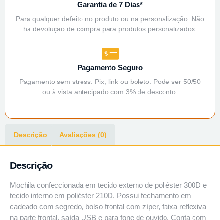
Garantia de 7 Dias*
Para qualquer defeito no produto ou na personalização. Não
há devolução de compra para produtos personalizados.
Pagamento Seguro
Pagamento sem stress: Pix, link ou boleto. Pode ser 50/50
ou à vista antecipado com 3% de desconto.
Descrição
Avaliações (0)
Descrição
Mochila confeccionada em tecido externo de poliéster 300D e
tecido interno em poliéster 210D. Possui fechamento em
cadeado com segredo, bolso frontal com zíper, faixa reflexiva
na parte frontal, saída USB e para fone de ouvido. Conta com