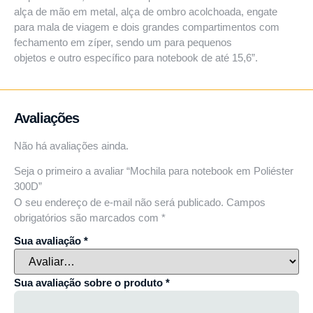
alça de mão em metal, alça de ombro acolchoada, engate
para mala de viagem e dois grandes compartimentos com
fechamento em zíper, sendo um para pequenos
objetos e outro específico para notebook de até 15,6”.
Avaliações
Não há avaliações ainda.
Seja o primeiro a avaliar “Mochila para notebook em Poliéster
300D”
O seu endereço de e-mail não será publicado.
Campos
obrigatórios são marcados com
*
Sua avaliação
*
Sua avaliação sobre o produto
*