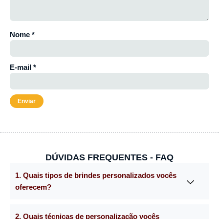
Nome
*
E-mail
*
DÚVIDAS FREQUENTES - FAQ
1. Quais tipos de brindes personalizados vocês
oferecem?
2. Quais técnicas de personalização vocês