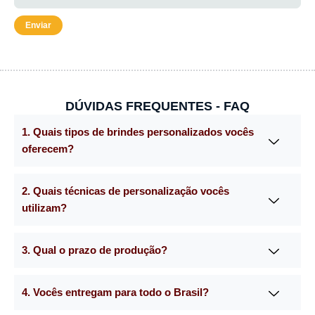
DÚVIDAS FREQUENTES - FAQ
1. Quais tipos de brindes personalizados vocês
oferecem?
2. Quais técnicas de personalização vocês
utilizam?
3. Qual o prazo de produção?
4. Vocês entregam para todo o Brasil?