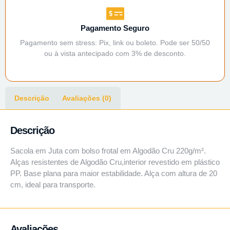
Pagamento Seguro
Pagamento sem stress: Pix, link ou boleto. Pode ser 50/50
ou à vista antecipado com 3% de desconto.
Descrição
Avaliações (0)
Descrição
Sacola em Juta com bolso frotal em Algodão Cru 220g/m².
Alças resistentes de Algodão Cru,interior revestido em plástico
PP. Base plana para maior estabilidade. Alça com altura de 20
cm, ideal para transporte.
Avaliações