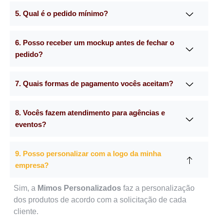
5. Qual é o pedido mínimo?
6. Posso receber um mockup antes de fechar o
pedido?
7. Quais formas de pagamento vocês aceitam?
8. Vocês fazem atendimento para agências e
eventos?
9. Posso personalizar com a logo da minha
empresa?
Sim, a
Mimos Personalizados
faz a personalização
dos produtos de acordo com a solicitação de cada
cliente.