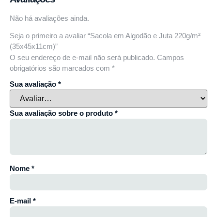
Não há avaliações ainda.
Seja o primeiro a avaliar “Sacola em Algodão e Juta 220g/m²
(35x45x11cm)”
O seu endereço de e-mail não será publicado.
Campos
obrigatórios são marcados com
*
Sua avaliação
*
Sua avaliação sobre o produto
*
Nome
*
E-mail
*