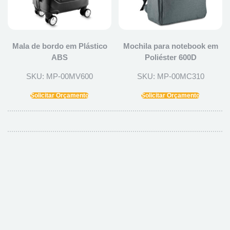
Mala de bordo em Plástico
Mochila para notebook em
ABS
Poliéster 600D
SKU: MP-00MV600
SKU: MP-00MC310
Solicitar Orçamento
Solicitar Orçamento