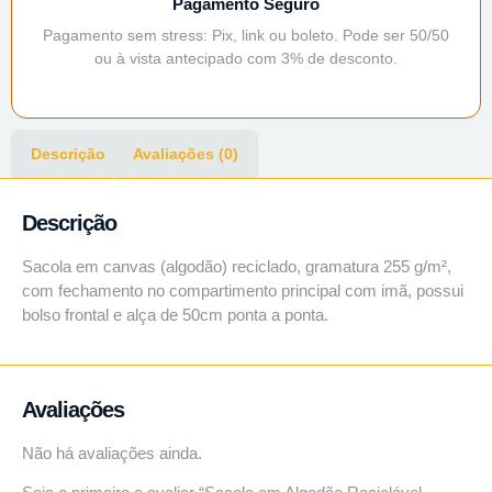
Pagamento Seguro
Pagamento sem stress: Pix, link ou boleto. Pode ser 50/50
ou à vista antecipado com 3% de desconto.
Descrição
Avaliações (0)
Descrição
Sacola em canvas (algodão) reciclado, gramatura 255 g/m²,
com fechamento no compartimento principal com imã, possui
bolso frontal e alça de 50cm ponta a ponta.
Avaliações
Não há avaliações ainda.