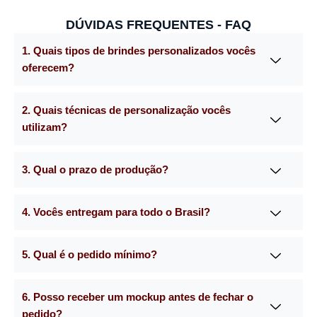
DÚVIDAS FREQUENTES - FAQ
1. Quais tipos de brindes personalizados vocês
oferecem?
2. Quais técnicas de personalização vocês
utilizam?
3. Qual o prazo de produção?
4. Vocês entregam para todo o Brasil?
5. Qual é o pedido mínimo?
6. Posso receber um mockup antes de fechar o
pedido?