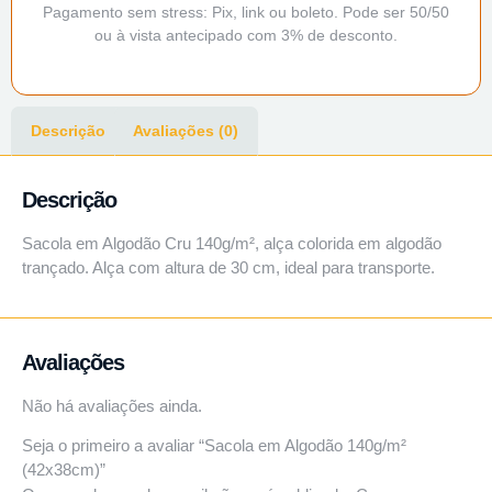
Pagamento sem stress: Pix, link ou boleto. Pode ser 50/50
ou à vista antecipado com 3% de desconto.
Descrição
Avaliações (0)
Descrição
Sacola em Algodão Cru 140g/m², alça colorida em algodão
trançado. Alça com altura de 30 cm, ideal para transporte.
Avaliações
Não há avaliações ainda.
Seja o primeiro a avaliar “Sacola em Algodão 140g/m²
(42x38cm)”