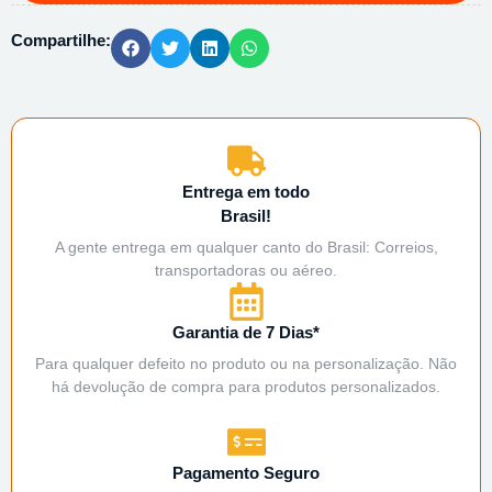
Compartilhe:
Entrega em todo
Brasil!
A gente entrega em qualquer canto do Brasil: Correios,
transportadoras ou aéreo.
Garantia de 7 Dias*
Para qualquer defeito no produto ou na personalização. Não
há devolução de compra para produtos personalizados.
Pagamento Seguro