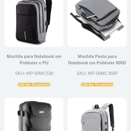
Mochila para Notebook em
Mochila Pasta para
Poliéster e PU
Notebook em Poliéster 600D
SKU: MP-00MC538
SKU: MP-00MC360P
Solicitar Orçamento
Solicitar Orçamento