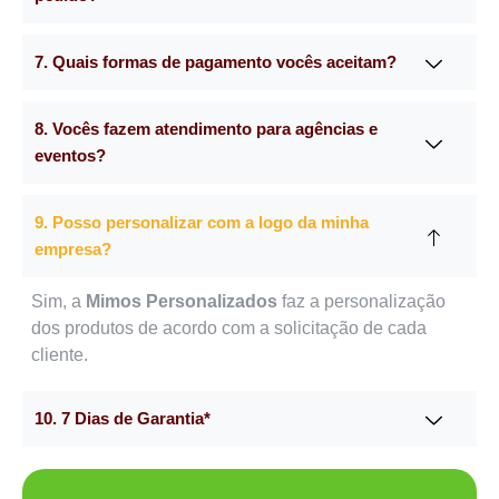
7. Quais formas de pagamento vocês aceitam?
8. Vocês fazem atendimento para agências e
eventos?
9. Posso personalizar com a logo da minha
empresa?
Sim, a
Mimos Personalizados
faz a personalização
dos produtos de acordo com a solicitação de cada
cliente.
10. 7 Dias de Garantia*