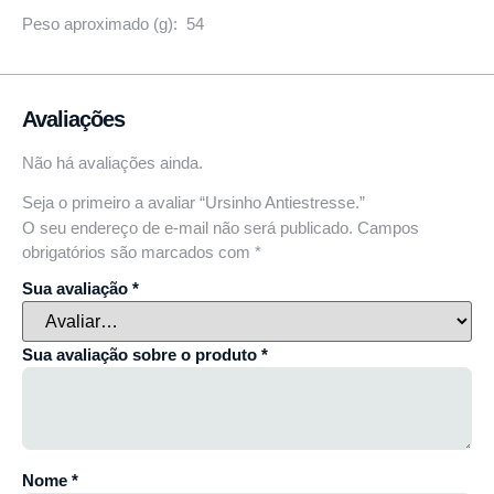
Peso aproximado (g): 54
Avaliações
Não há avaliações ainda.
Seja o primeiro a avaliar “Ursinho Antiestresse.”
O seu endereço de e-mail não será publicado.
Campos
obrigatórios são marcados com
*
Sua avaliação
*
Sua avaliação sobre o produto
*
Nome
*