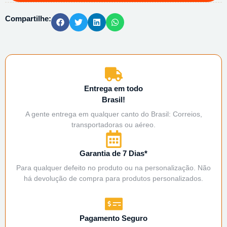
Compartilhe:
Entrega em todo
Brasil!
A gente entrega em qualquer canto do Brasil: Correios,
transportadoras ou aéreo.
Garantia de 7 Dias*
Para qualquer defeito no produto ou na personalização. Não
há devolução de compra para produtos personalizados.
Pagamento Seguro