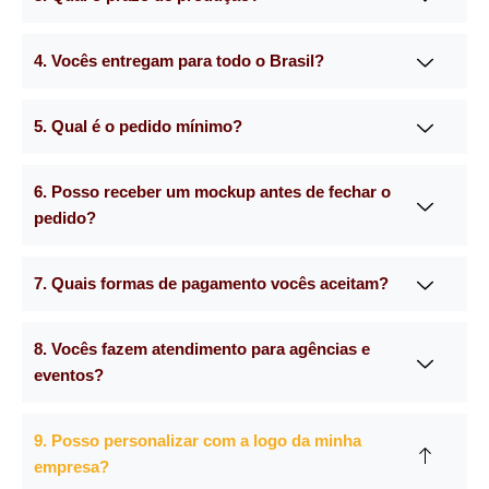
4. Vocês entregam para todo o Brasil?
5. Qual é o pedido mínimo?
6. Posso receber um mockup antes de fechar o
pedido?
7. Quais formas de pagamento vocês aceitam?
8. Vocês fazem atendimento para agências e
eventos?
9. Posso personalizar com a logo da minha
empresa?