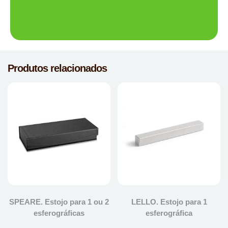
Produtos relacionados
SPEARE. Estojo para 1 ou 2
LELLO. Estojo para 1
esferográficas
esferográfica