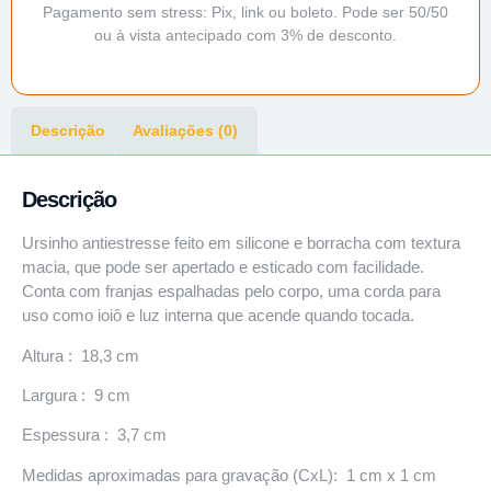
Pagamento sem stress: Pix, link ou boleto. Pode ser 50/50
ou à vista antecipado com 3% de desconto.
Descrição
Avaliações (0)
Descrição
Ursinho antiestresse feito em silicone e borracha com textura
macia, que pode ser apertado e esticado com facilidade.
Conta com franjas espalhadas pelo corpo, uma corda para
uso como ioiô e luz interna que acende quando tocada.
Altura : 18,3 cm
Largura : 9 cm
Espessura : 3,7 cm
Medidas aproximadas para gravação (CxL): 1 cm x 1 cm