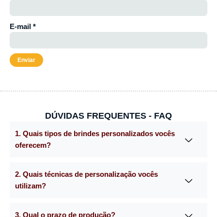
E-mail
*
DÚVIDAS FREQUENTES - FAQ
1. Quais tipos de brindes personalizados vocês
oferecem?
2. Quais técnicas de personalização vocês
utilizam?
3. Qual o prazo de produção?