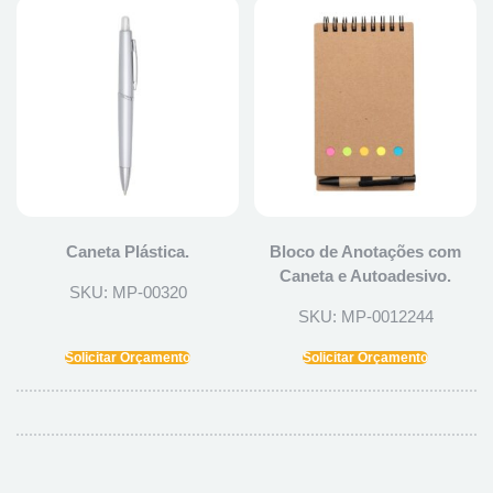
Caneta Plástica.
Bloco de Anotações com
Caneta e Autoadesivo.
SKU: MP-00320
SKU: MP-0012244
Solicitar Orçamento
Solicitar Orçamento