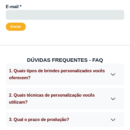
E-mail
*
DÚVIDAS FREQUENTES - FAQ
1. Quais tipos de brindes personalizados vocês
oferecem?
2. Quais técnicas de personalização vocês
utilizam?
3. Qual o prazo de produção?