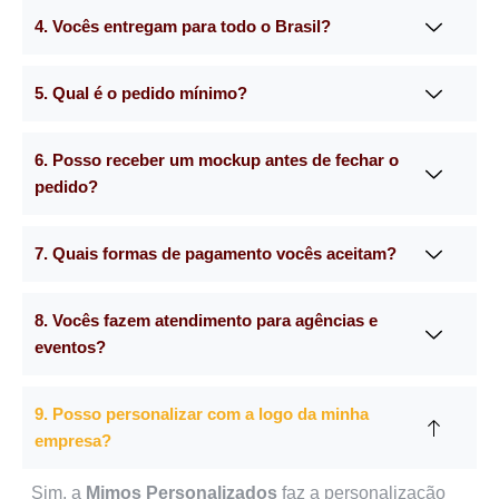
4. Vocês entregam para todo o Brasil?
5. Qual é o pedido mínimo?
6. Posso receber um mockup antes de fechar o
pedido?
7. Quais formas de pagamento vocês aceitam?
8. Vocês fazem atendimento para agências e
eventos?
9. Posso personalizar com a logo da minha
empresa?
Sim, a
Mimos Personalizados
faz a personalização