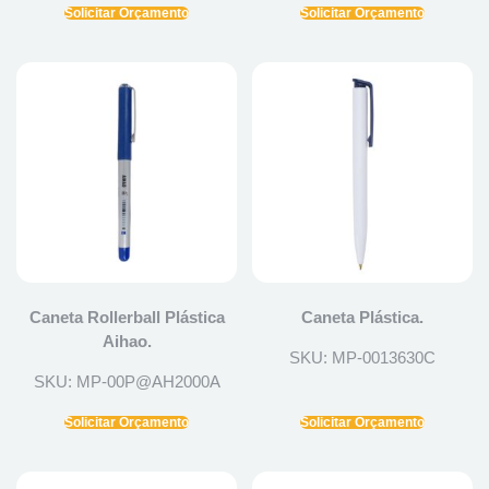
Solicitar Orçamento
Solicitar Orçamento
Caneta Rollerball Plástica
Caneta Plástica.
Aihao.
SKU: MP-0013630C
SKU: MP-00P@AH2000A
Solicitar Orçamento
Solicitar Orçamento