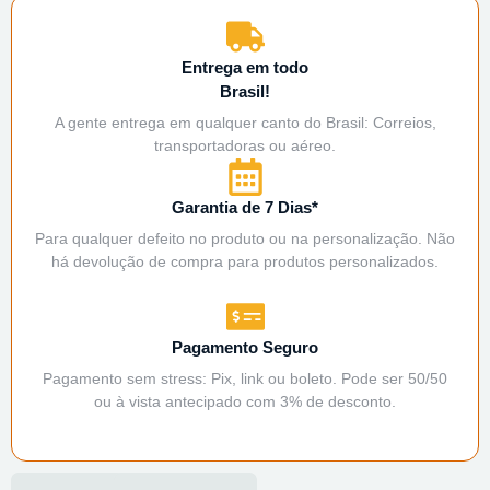
Entrega em todo
Brasil!
A gente entrega em qualquer canto do Brasil: Correios,
transportadoras ou aéreo.
Garantia de 7 Dias*
Para qualquer defeito no produto ou na personalização. Não
há devolução de compra para produtos personalizados.
Pagamento Seguro
Pagamento sem stress: Pix, link ou boleto. Pode ser 50/50
ou à vista antecipado com 3% de desconto.