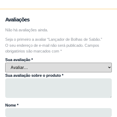
Avaliações
Não há avaliações ainda.
Seja o primeiro a avaliar “Lançador de Bolhas de Sabão.”
O seu endereço de e-mail não será publicado.
Campos
obrigatórios são marcados com
*
Sua avaliação
*
Sua avaliação sobre o produto
*
Nome
*