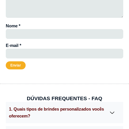
Nome
*
E-mail
*
DÚVIDAS FREQUENTES - FAQ
1. Quais tipos de brindes personalizados vocês
oferecem?