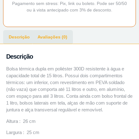
Pagamento sem stress: Pix, link ou boleto. Pode ser 50/50
ou à vista antecipado com 3% de desconto.
Descrição
Avaliações (0)
Descrição
Bolsa térmica dupla em poliéster 300D resistente à água e
capacidade total de 15 litros. Possui dois compartimentos
térmicos: um inferior, com revestimento em PEVA soldado
(não vaza) que comporta até 11 litros e outro, em alumínio,
com espaço para até 3 litros. Conta ainda com bolso frontal de
1 litro, bolsos laterais em tela, alças de mão com suporte de
juntura e alça transversal regulável e removível.
Altura : 26 cm
Largura : 25 cm