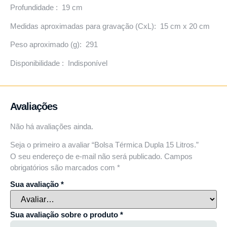
Profundidade : 19 cm
Medidas aproximadas para gravação (CxL): 15 cm x 20 cm
Peso aproximado (g): 291
Disponibilidade : Indisponível
Avaliações
Não há avaliações ainda.
Seja o primeiro a avaliar “Bolsa Térmica Dupla 15 Litros.”
O seu endereço de e-mail não será publicado.
Campos
obrigatórios são marcados com
*
Sua avaliação
*
Sua avaliação sobre o produto
*