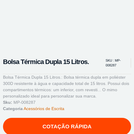
Bolsa Térmica Dupla 15 Litros.
SKU : MP-
008287
Bolsa Térmica Dupla 15 Litros.: Bolsa térmica dupla em poliéster
300D resistente à água e capacidade total de 15 litros. Possui dois
compartimentos térmicos: um inferior, com revesti... O mimo
personalizado ideal para personalizar sua marca.
Sku:
MP-008287
Categoria
Acessórios de Escrita