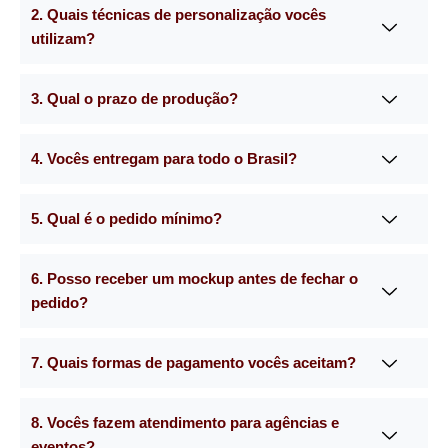
2. Quais técnicas de personalização vocês
utilizam?
3. Qual o prazo de produção?
4. Vocês entregam para todo o Brasil?
5. Qual é o pedido mínimo?
6. Posso receber um mockup antes de fechar o
pedido?
7. Quais formas de pagamento vocês aceitam?
8. Vocês fazem atendimento para agências e
eventos?