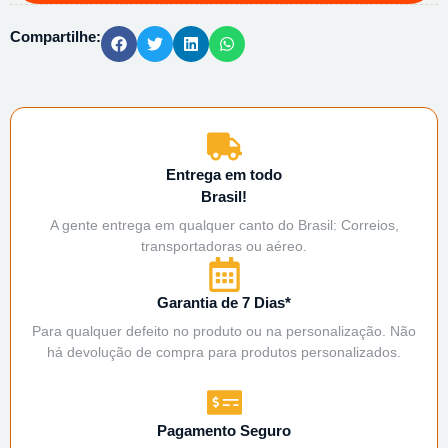
Compartilhe:
Entrega em todo
Brasil!
A gente entrega em qualquer canto do Brasil: Correios,
transportadoras ou aéreo.
Garantia de 7 Dias*
Para qualquer defeito no produto ou na personalização. Não
há devolução de compra para produtos personalizados.
Pagamento Seguro