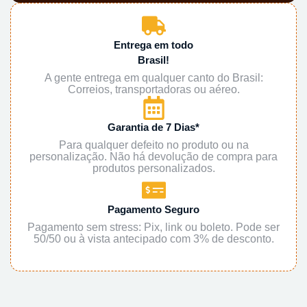
Entrega em todo
Brasil!
A gente entrega em qualquer canto do Brasil:
Correios, transportadoras ou aéreo.
Garantia de 7 Dias*
Para qualquer defeito no produto ou na
personalização. Não há devolução de compra para
produtos personalizados.
Pagamento Seguro
Pagamento sem stress: Pix, link ou boleto. Pode ser
50/50 ou à vista antecipado com 3% de desconto.