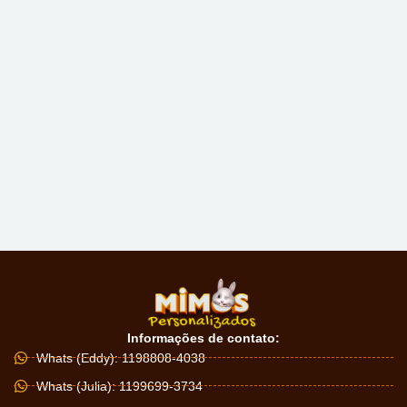
Informações de contato:
Whats (Eddy): 1198808-4038
Whats (Julia): 1199699-3734