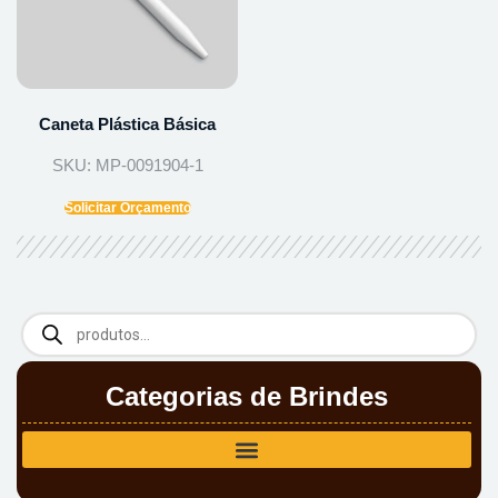
Caneta Plástica Básica
SKU: MP-0091904-1
Solicitar Orçamento
Categorias de Brindes