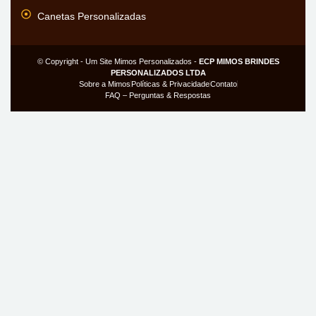
Canetas Personalizadas
© Copyright - Um Site Mimos Personalizados -
ECP MIMOS BRINDES
PERSONALIZADOS LTDA
Sobre a Mimos
Políticas & Privacidade
Contato
FAQ – Perguntas & Respostas