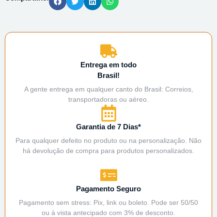
Entrega em todo
Brasil!
A gente entrega em qualquer canto do Brasil: Correios,
transportadoras ou aéreo.
Garantia de 7 Dias*
Para qualquer defeito no produto ou na personalização. Não
há devolução de compra para produtos personalizados.
Pagamento Seguro
Pagamento sem stress: Pix, link ou boleto. Pode ser 50/50
ou à vista antecipado com 3% de desconto.