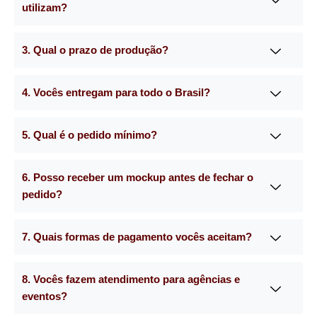
utilizam?
3. Qual o prazo de produção?
4. Vocês entregam para todo o Brasil?
5. Qual é o pedido mínimo?
6. Posso receber um mockup antes de fechar o
pedido?
7. Quais formas de pagamento vocês aceitam?
8. Vocês fazem atendimento para agências e
eventos?