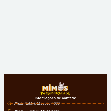
Informações de contato:
Whats (Eddy): 1198808-4038