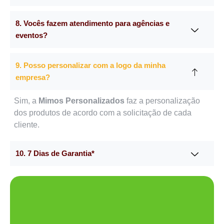
8. Vocês fazem atendimento para agências e
eventos?
9. Posso personalizar com a logo da minha
empresa?
Sim, a
Mimos Personalizados
faz a personalização
dos produtos de acordo com a solicitação de cada
cliente.
10. 7 Dias de Garantia*