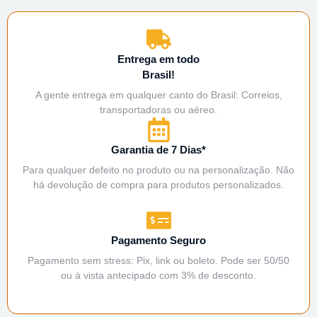
Entrega em todo
Brasil!
A gente entrega em qualquer canto do Brasil: Correios,
transportadoras ou aéreo.
Garantia de 7 Dias*
Para qualquer defeito no produto ou na personalização. Não
há devolução de compra para produtos personalizados.
Pagamento Seguro
Pagamento sem stress: Pix, link ou boleto. Pode ser 50/50
ou à vista antecipado com 3% de desconto.