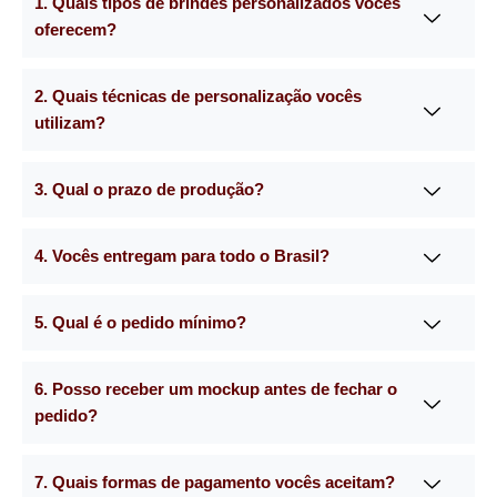
1. Quais tipos de brindes personalizados vocês
oferecem?
2. Quais técnicas de personalização vocês
utilizam?
3. Qual o prazo de produção?
4. Vocês entregam para todo o Brasil?
5. Qual é o pedido mínimo?
6. Posso receber um mockup antes de fechar o
pedido?
7. Quais formas de pagamento vocês aceitam?