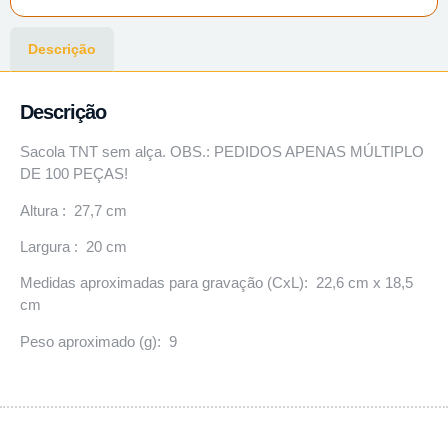
Descrição
Descrição
Sacola TNT sem alça. OBS.: PEDIDOS APENAS MÚLTIPLO
DE 100 PEÇAS!
Altura : 27,7 cm
Largura : 20 cm
Medidas aproximadas para gravação (CxL): 22,6 cm x 18,5
cm
Peso aproximado (g): 9