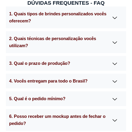
DÚVIDAS FREQUENTES - FAQ
1. Quais tipos de brindes personalizados vocês
oferecem?
2. Quais técnicas de personalização vocês
utilizam?
3. Qual o prazo de produção?
4. Vocês entregam para todo o Brasil?
5. Qual é o pedido mínimo?
6. Posso receber um mockup antes de fechar o
pedido?