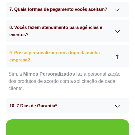
7. Quais formas de pagamento vocês aceitam?
8. Vocês fazem atendimento para agências e
eventos?
9. Posso personalizar com a logo da minha
empresa?
Sim, a
Mimos Personalizados
faz a personalização
dos produtos de acordo com a solicitação de cada
cliente.
10. 7 Dias de Garantia*