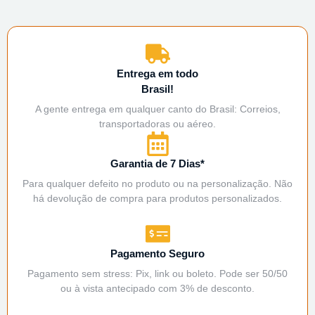
Entrega em todo
Brasil!
A gente entrega em qualquer canto do Brasil: Correios,
transportadoras ou aéreo.
Garantia de 7 Dias*
Para qualquer defeito no produto ou na personalização. Não
há devolução de compra para produtos personalizados.
Pagamento Seguro
Pagamento sem stress: Pix, link ou boleto. Pode ser 50/50
ou à vista antecipado com 3% de desconto.