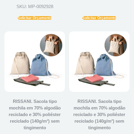
SKU: MP-0092928
Solicitar Orçamento
Solicitar Orçamento
RISSANI. Sacola tipo
RISSANI. Sacola tipo
mochila em 70% algodão
mochila em 70% algodão
reciclado e 30% poliéster
reciclado e 30% poliéster
reciclado (140g/m²) sem
reciclado (140g/m²) sem
tingimento
tingimento