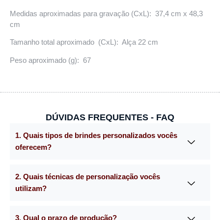
Medidas aproximadas para gravação (CxL): 37,4 cm x 48,3
cm
Tamanho total aproximado (CxL): Alça 22 cm
Peso aproximado (g): 67
DÚVIDAS FREQUENTES - FAQ
1. Quais tipos de brindes personalizados vocês
oferecem?
2. Quais técnicas de personalização vocês
utilizam?
3. Qual o prazo de produção?