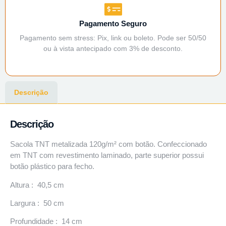
Pagamento Seguro
Pagamento sem stress: Pix, link ou boleto. Pode ser 50/50
ou à vista antecipado com 3% de desconto.
Descrição
Descrição
Sacola TNT metalizada 120g/m² com botão. Confeccionado
em TNT com revestimento laminado, parte superior possui
botão plástico para fecho.
Altura : 40,5 cm
Largura : 50 cm
Profundidade : 14 cm