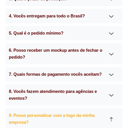
4. Vocês entregam para todo o Brasil?
5. Qual é o pedido mínimo?
6. Posso receber um mockup antes de fechar o
pedido?
7. Quais formas de pagamento vocês aceitam?
8. Vocês fazem atendimento para agências e
eventos?
9. Posso personalizar com a logo da minha
empresa?