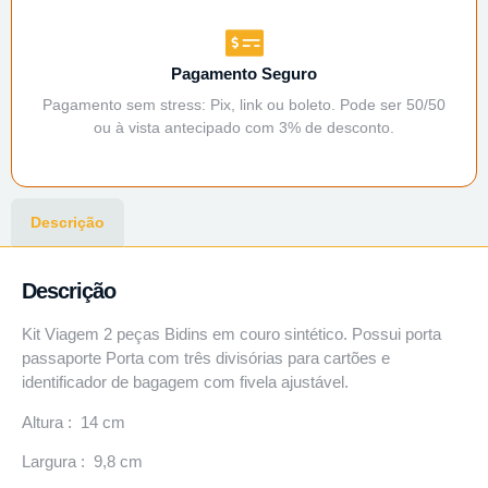
Pagamento Seguro
Pagamento sem stress: Pix, link ou boleto. Pode ser 50/50
ou à vista antecipado com 3% de desconto.
Descrição
Descrição
Kit Viagem 2 peças Bidins em couro sintético. Possui porta
passaporte Porta com três divisórias para cartões e
identificador de bagagem com fivela ajustável.
Altura : 14 cm
Largura : 9,8 cm