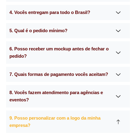
4. Vocês entregam para todo o Brasil?
5. Qual é o pedido mínimo?
6. Posso receber um mockup antes de fechar o
pedido?
7. Quais formas de pagamento vocês aceitam?
8. Vocês fazem atendimento para agências e
eventos?
9. Posso personalizar com a logo da minha
empresa?