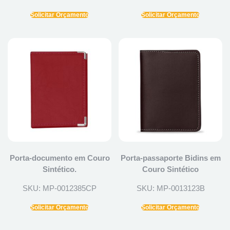
Solicitar Orçamento
Solicitar Orçamento
Porta-documento em Couro
Porta-passaporte Bidins em
Sintético.
Couro Sintético
SKU: MP-0012385CP
SKU: MP-0013123B
Solicitar Orçamento
Solicitar Orçamento