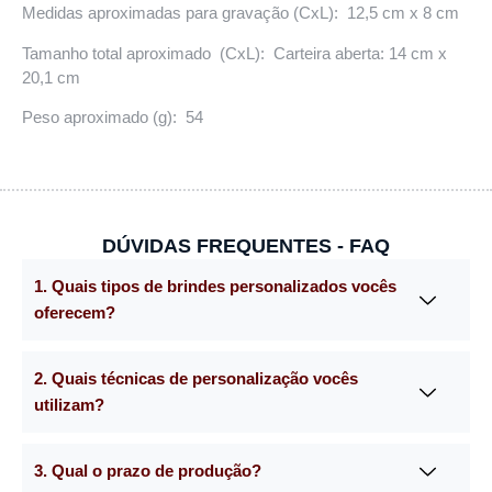
Medidas aproximadas para gravação (CxL): 12,5 cm x 8 cm
Tamanho total aproximado (CxL): Carteira aberta: 14 cm x
20,1 cm
Peso aproximado (g): 54
DÚVIDAS FREQUENTES - FAQ
1. Quais tipos de brindes personalizados vocês
oferecem?
2. Quais técnicas de personalização vocês
utilizam?
3. Qual o prazo de produção?