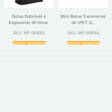
Bolsa Dobrável e
Mini Bolsa Transversal
Expansível 40 litros.
de rPET 1L.
SKU: MP-004091
SKU: MP-008064
Solicitar Orçamento
Solicitar Orçamento