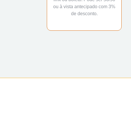
ou à vista antecipado com 3%
de desconto.