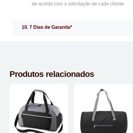
de acordo com a solicitação de cada cliente.
10. 7 Dias de Garantia*
Produtos relacionados