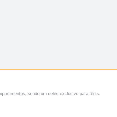
ompartimentos, sendo um deles exclusivo para tênis.