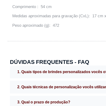
Comprimento : 54 cm
Medidas aproximadas para gravação (CxL): 17 cm 
Peso aproximado (g): 472
DÚVIDAS FREQUENTES - FAQ
1. Quais tipos de brindes personalizados vocês 
2. Quais técnicas de personalização vocês utiliz
3. Qual o prazo de produção?