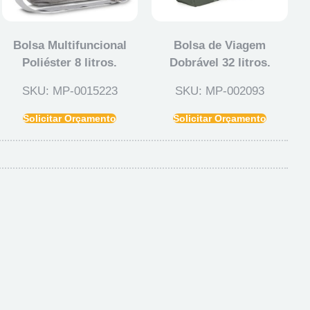
Bolsa Multifuncional
Bolsa de Viagem
Poliéster 8 litros.
Dobrável 32 litros.
SKU: MP-0015223
SKU: MP-002093
Solicitar Orçamento
Solicitar Orçamento