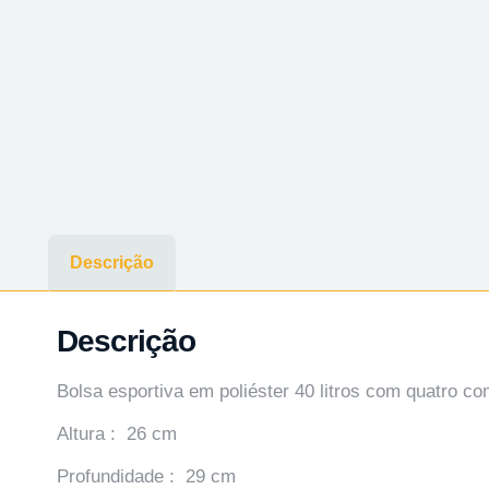
Descrição
Descrição
Bolsa esportiva em poliéster 40 litros com quatro c
Altura : 26 cm
Profundidade : 29 cm