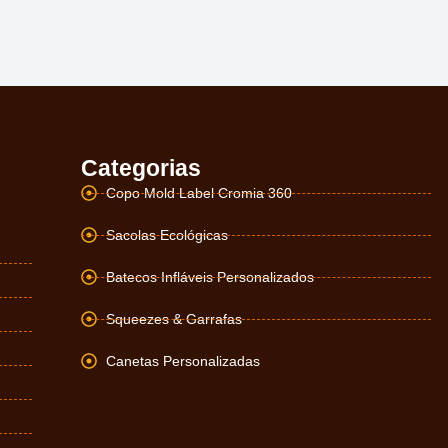
Categorias
Copo Mold Label Cromia 360
Sacolas Ecológicas
Batecos Infláveis Personalizados
Squeezes & Garrafas
Canetas Personalizadas