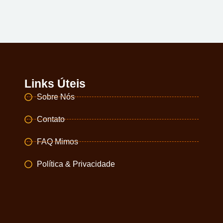
Links Úteis
Sobre Nós
Contato
FAQ Mimos
Política & Privacidade