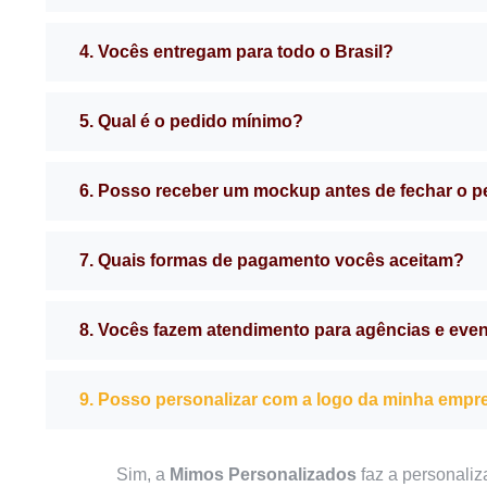
4. Vocês entregam para todo o Brasil?
5. Qual é o pedido mínimo?
6. Posso receber um mockup antes de fechar o 
7. Quais formas de pagamento vocês aceitam?
8. Vocês fazem atendimento para agências e eve
9. Posso personalizar com a logo da minha empr
Sim, a
Mimos Personalizados
faz a personaliz