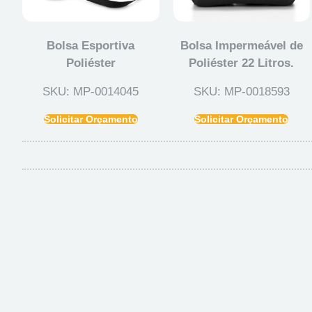
Bolsa Esportiva
Bolsa Impermeável de
Poliéster
Poliéster 22 Litros.
SKU: MP-0014045
SKU: MP-0018593
Solicitar Orçamento
Solicitar Orçamento