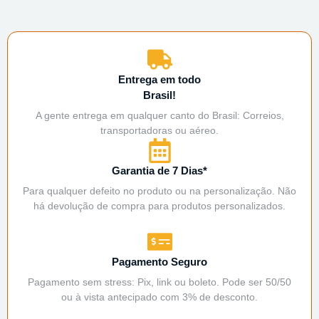
Entrega em todo
Brasil!
A gente entrega em qualquer canto do Brasil: Correios,
transportadoras ou aéreo.
Garantia de 7 Dias*
Para qualquer defeito no produto ou na personalização. Não
há devolução de compra para produtos personalizados.
Pagamento Seguro
Pagamento sem stress: Pix, link ou boleto. Pode ser 50/50
ou à vista antecipado com 3% de desconto.