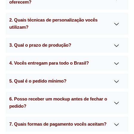
oferecem?
2. Quais técnicas de personalização vocês
utilizam?
3. Qual o prazo de produção?
4. Vocês entregam para todo o Brasil?
5. Qual é o pedido mínimo?
6. Posso receber um mockup antes de fechar o
pedido?
7. Quais formas de pagamento vocês aceitam?