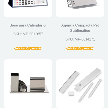
Base para Calendário.
Agenda Compacta Pet
Sublimático
SKU: MP-0012657
SKU: MP-0014171
Solicitar Orçamento
Solicitar Orçamento