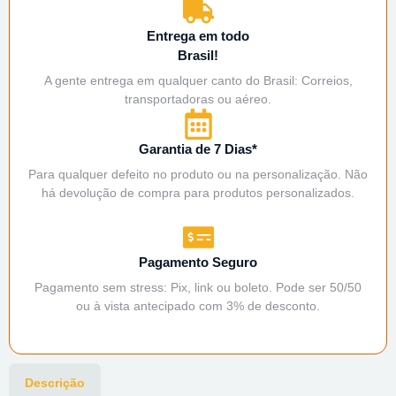
Entrega em todo
Brasil!
A gente entrega em qualquer canto do Brasil: Correios,
transportadoras ou aéreo.
Garantia de 7 Dias*
Para qualquer defeito no produto ou na personalização. Não
há devolução de compra para produtos personalizados.
Pagamento Seguro
Pagamento sem stress: Pix, link ou boleto. Pode ser 50/50
ou à vista antecipado com 3% de desconto.
Descrição