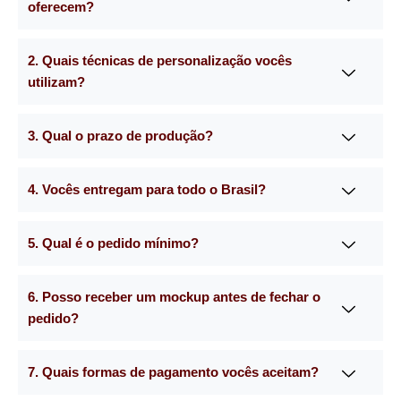
oferecem?
2. Quais técnicas de personalização vocês
utilizam?
3. Qual o prazo de produção?
4. Vocês entregam para todo o Brasil?
5. Qual é o pedido mínimo?
6. Posso receber um mockup antes de fechar o
pedido?
7. Quais formas de pagamento vocês aceitam?