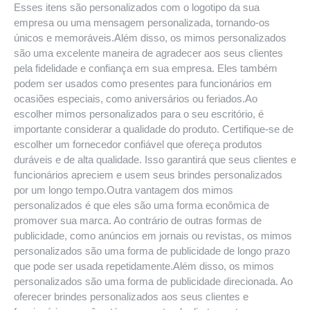
Esses itens são personalizados com o logotipo da sua
empresa ou uma mensagem personalizada, tornando-os
únicos e memoráveis.Além disso, os mimos personalizados
são uma excelente maneira de agradecer aos seus clientes
pela fidelidade e confiança em sua empresa. Eles também
podem ser usados como presentes para funcionários em
ocasiões especiais, como aniversários ou feriados.Ao
escolher mimos personalizados para o seu escritório, é
importante considerar a qualidade do produto. Certifique-se de
escolher um fornecedor confiável que ofereça produtos
duráveis e de alta qualidade. Isso garantirá que seus clientes e
funcionários apreciem e usem seus brindes personalizados
por um longo tempo.Outra vantagem dos mimos
personalizados é que eles são uma forma econômica de
promover sua marca. Ao contrário de outras formas de
publicidade, como anúncios em jornais ou revistas, os mimos
personalizados são uma forma de publicidade de longo prazo
que pode ser usada repetidamente.Além disso, os mimos
personalizados são uma forma de publicidade direcionada. Ao
oferecer brindes personalizados aos seus clientes e