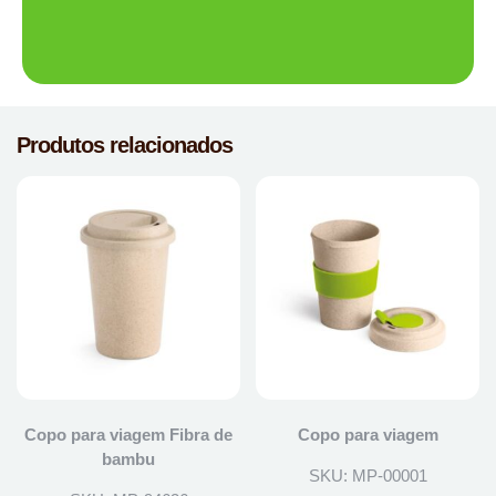
Produtos relacionados
Copo para viagem Fibra de
Copo para viagem
bambu
SKU: MP-00001