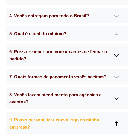
4. Vocês entregam para todo o Brasil?
5. Qual é o pedido mínimo?
6. Posso receber um mockup antes de fechar o
pedido?
7. Quais formas de pagamento vocês aceitam?
8. Vocês fazem atendimento para agências e
eventos?
9. Posso personalizar com a logo da minha
empresa?