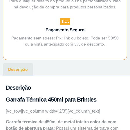
Para qualquer defeito no produto ou na personalização. Não
há devolução de compra para produtos personalizados.
Pagamento Seguro
Pagamento sem stress: Pix, link ou boleto. Pode ser 50/50
ou à vista antecipado com 3% de desconto.
Descrição
Descrição
Garrafa Térmica 450ml para Brindes
[vc_row][vc_column width=”2/3″][vc_column_text]
Garrafa térmica de 450ml de metal inteira colorida com
botão de abertura prata:
Possui um sistema de trava com