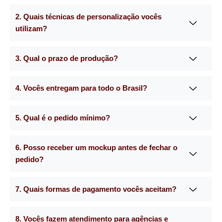
2. Quais técnicas de personalização vocês
utilizam?
3. Qual o prazo de produção?
4. Vocês entregam para todo o Brasil?
5. Qual é o pedido mínimo?
6. Posso receber um mockup antes de fechar o
pedido?
7. Quais formas de pagamento vocês aceitam?
8. Vocês fazem atendimento para agências e