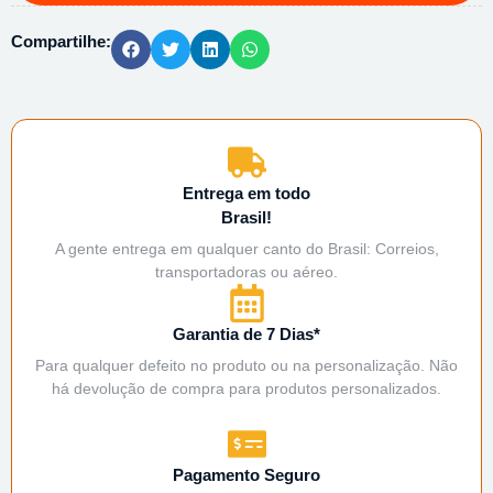
Compartilhe:
Entrega em todo
Brasil!
A gente entrega em qualquer canto do Brasil: Correios,
transportadoras ou aéreo.
Garantia de 7 Dias*
Para qualquer defeito no produto ou na personalização. Não
há devolução de compra para produtos personalizados.
Pagamento Seguro