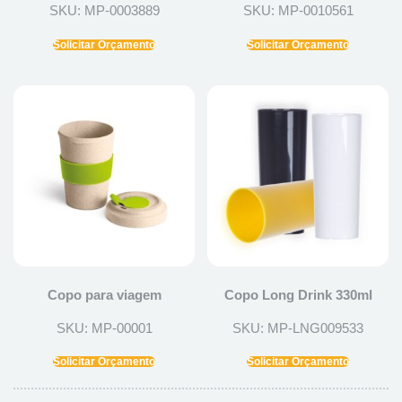
SKU: MP-0003889
SKU: MP-0010561
Solicitar Orçamento
Solicitar Orçamento
Copo para viagem
Copo Long Drink 330ml
SKU: MP-00001
SKU: MP-LNG009533
Solicitar Orçamento
Solicitar Orçamento