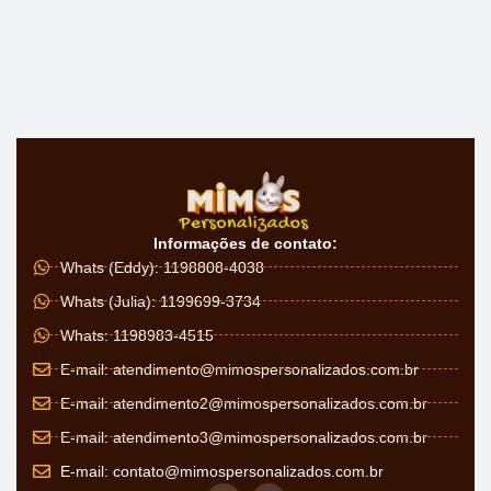
Informações de contato:
Whats (Eddy): 1198808-4038
Whats (Julia): 1199699-3734
Whats: 1198983-4515
E-mail:
atendimento@mimospersonalizados.com.br
E-mail:
atendimento2@mimospersonalizados.com.br
E-mail:
atendimento3@mimospersonalizados.com.br
E-mail:
contato@mimospersonalizados.com.br