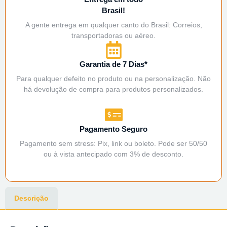
Brasil!
A gente entrega em qualquer canto do Brasil: Correios,
transportadoras ou aéreo.
Garantia de 7 Dias*
Para qualquer defeito no produto ou na personalização. Não
há devolução de compra para produtos personalizados.
Pagamento Seguro
Pagamento sem stress: Pix, link ou boleto. Pode ser 50/50
ou à vista antecipado com 3% de desconto.
Descrição