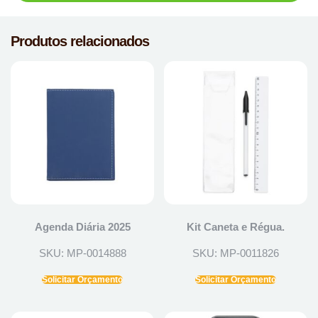
Produtos relacionados
Agenda Diária 2025
Kit Caneta e Régua.
SKU: MP-0014888
SKU: MP-0011826
Solicitar Orçamento
Solicitar Orçamento