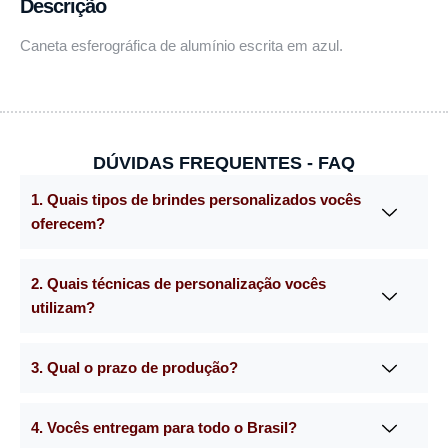
Descrição
Caneta esferográfica de alumínio escrita em azul.
DÚVIDAS FREQUENTES - FAQ
1. Quais tipos de brindes personalizados vocês
oferecem?
2. Quais técnicas de personalização vocês
utilizam?
3. Qual o prazo de produção?
4. Vocês entregam para todo o Brasil?