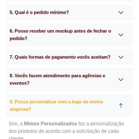
5. Qual é o pedido mínimo?
6. Posso receber um mockup antes de fechar o
pedido?
7. Quais formas de pagamento vocês aceitam?
8. Vocês fazem atendimento para agências e
eventos?
9. Posso personalizar com a logo da minha
empresa?
Sim, a
Mimos Personalizados
faz a personalização
dos produtos de acordo com a solicitação de cada
cliente.