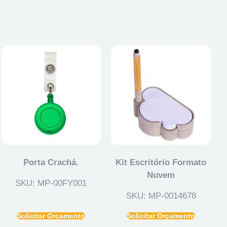
Porta Crachá.
Kit Escritório Formato
Nuvem
SKU: MP-00FY001
SKU: MP-0014678
Solicitar Orçamento
Solicitar Orçamento