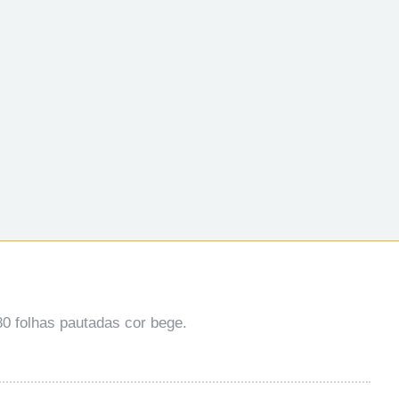
80 folhas pautadas cor bege.