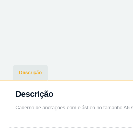
Descrição
Descrição
Caderno de anotações com elástico no tamanho A6 sup