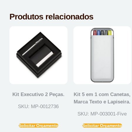
Produtos relacionados
Kit Executivo 2 Peças.
Kit 5 em 1 com Canetas,
Marca Texto e Lapiseira.
SKU: MP-0012736
SKU: MP-003001-Five
Solicitar Orçamento
Solicitar Orçamento