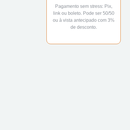
Pagamento sem stress: Pix,
link ou boleto. Pode ser 50/50
ou à vista antecipado com 3%
de desconto.