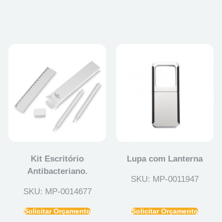
Kit Escritório
Lupa com Lanterna
Antibacteriano.
SKU: MP-0011947
SKU: MP-0014677
Solicitar Orçamento
Solicitar Orçamento