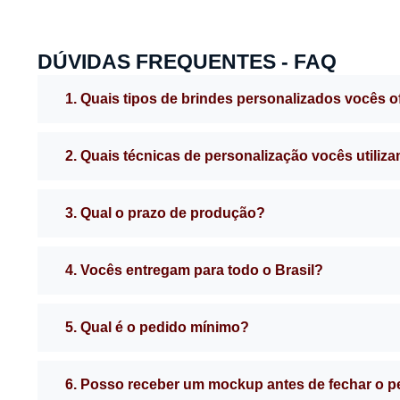
DÚVIDAS FREQUENTES - FAQ
1. Quais tipos de brindes personalizados vocês 
2. Quais técnicas de personalização vocês utiliz
3. Qual o prazo de produção?
4. Vocês entregam para todo o Brasil?
5. Qual é o pedido mínimo?
6. Posso receber um mockup antes de fechar o 