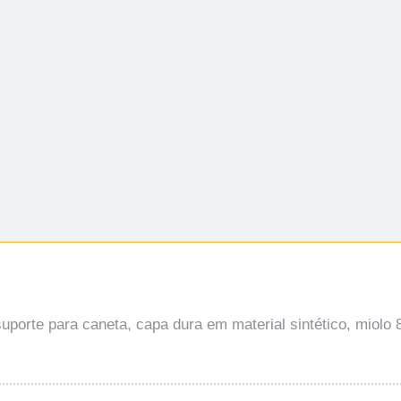
orte para caneta, capa dura em material sintético, miolo 