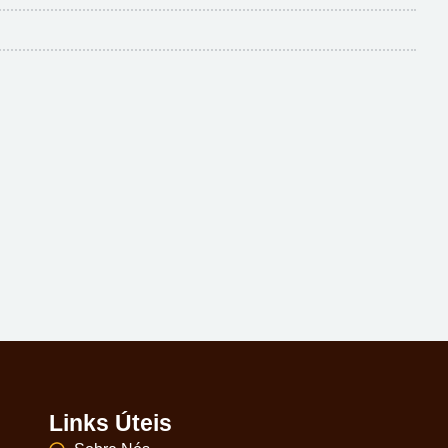
Links Úteis