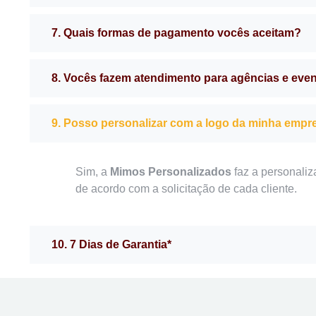
7. Quais formas de pagamento vocês aceitam?
8. Vocês fazem atendimento para agências e eve
9. Posso personalizar com a logo da minha empr
Sim, a
Mimos Personalizados
faz a personaliz
de acordo com a solicitação de cada cliente.
10. 7 Dias de Garantia*