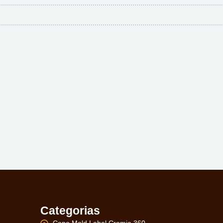
Categorias