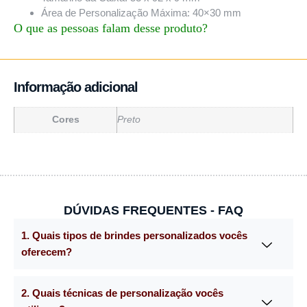
Área de Personalização Máxima: 40×30 mm
O que as pessoas falam desse produto?
Informação adicional
Cores
Preto
DÚVIDAS FREQUENTES - FAQ
1. Quais tipos de brindes personalizados vocês
oferecem?
2. Quais técnicas de personalização vocês