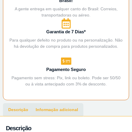
Brasil!
A gente entrega em qualquer canto do Brasil: Correios,
transportadoras ou aéreo.
Garantia de 7 Dias*
Para qualquer defeito no produto ou na personalização. Não
há devolução de compra para produtos personalizados.
Pagamento Seguro
Pagamento sem stress: Pix, link ou boleto. Pode ser 50/50
ou à vista antecipado com 3% de desconto.
Descrição
Informação adicional
Descrição