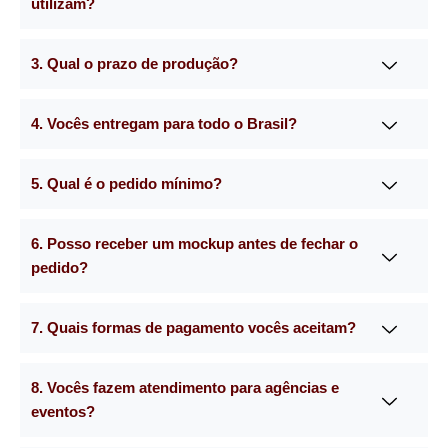
utilizam?
3. Qual o prazo de produção?
4. Vocês entregam para todo o Brasil?
5. Qual é o pedido mínimo?
6. Posso receber um mockup antes de fechar o
pedido?
7. Quais formas de pagamento vocês aceitam?
8. Vocês fazem atendimento para agências e
eventos?