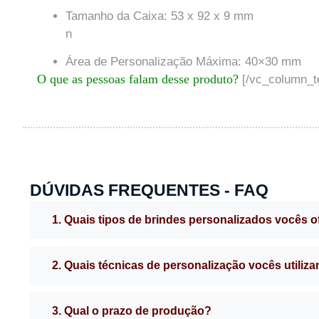
Tamanho da Caixa: 53 x 92 x 9 mm
n
Área de Personalização Máxima: 40×30 mm
O que as pessoas falam desse produto?
[/vc_column_te
DÚVIDAS FREQUENTES - FAQ
1. Quais tipos de brindes personalizados vocês 
2. Quais técnicas de personalização vocês utiliz
3. Qual o prazo de produção?