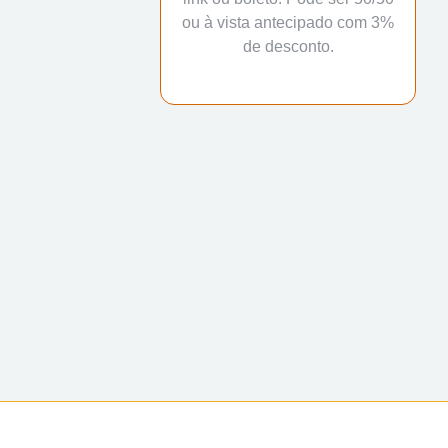
ou à vista antecipado com 3%
de desconto.