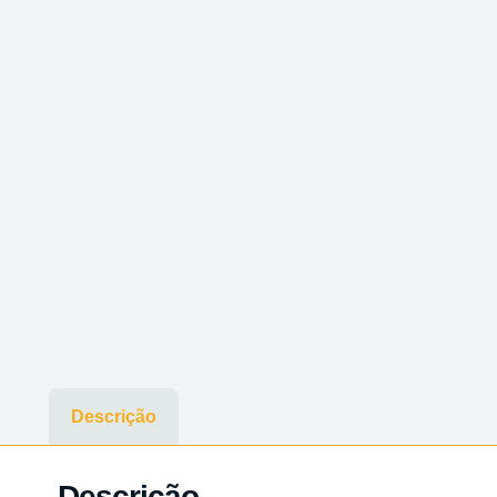
Descrição
Descrição