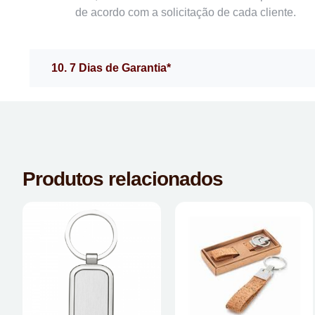
de acordo com a solicitação de cada cliente.
10. 7 Dias de Garantia*
Produtos relacionados