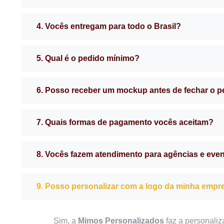
4. Vocês entregam para todo o Brasil?
5. Qual é o pedido mínimo?
6. Posso receber um mockup antes de fechar o 
7. Quais formas de pagamento vocês aceitam?
8. Vocês fazem atendimento para agências e eve
9. Posso personalizar com a logo da minha empr
Sim, a
Mimos Personalizados
faz a personaliz