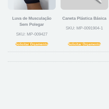
Luva de Musculação
Caneta Plástica Básica
Sem Polegar
SKU: MP-0091904-1
SKU: MP-009427
Solicitar Orçamento
Solicitar Orçamento