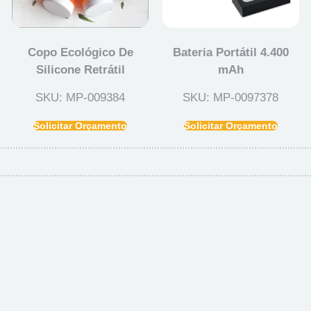
Copo Ecológico De
Bateria Portátil 4.400
Silicone Retrátil
mAh
SKU: MP-009384
SKU: MP-0097378
Solicitar Orçamento
Solicitar Orçamento