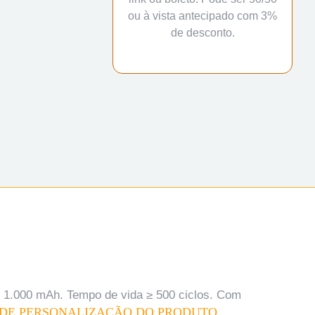
ou à vista antecipado com 3%
de desconto.
e: 1.000 mAh. Tempo de vida ≥ 500 ciclos. Com
 DE PERSONALIZAÇÃO DO PRODUTO