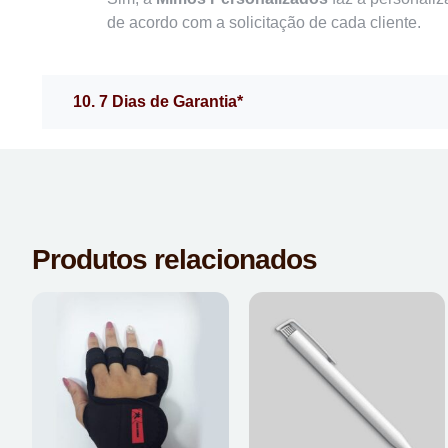
de acordo com a solicitação de cada cliente.
10. 7 Dias de Garantia*
Produtos relacionados