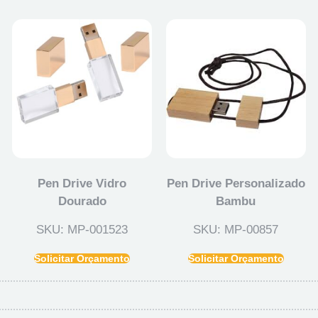
Pen Drive Vidro
Pen Drive Personalizado
Dourado
Bambu
SKU: MP-001523
SKU: MP-00857
Solicitar Orçamento
Solicitar Orçamento