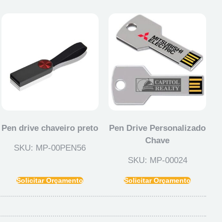
Pen drive chaveiro preto
Pen Drive Personalizado
Chave
SKU: MP-00PEN56
SKU: MP-00024
Solicitar Orçamento
Solicitar Orçamento