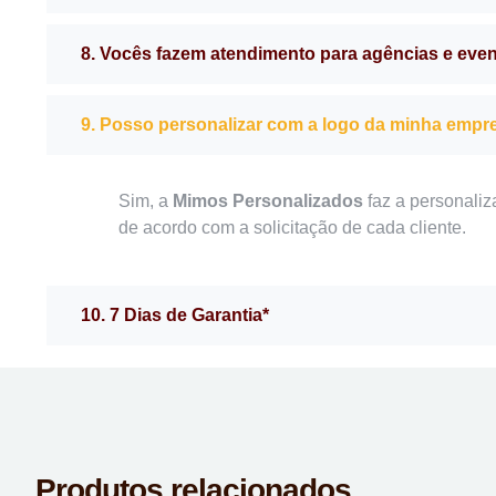
8. Vocês fazem atendimento para agências e eve
9. Posso personalizar com a logo da minha empr
Sim, a
Mimos Personalizados
faz a personaliz
de acordo com a solicitação de cada cliente.
10. 7 Dias de Garantia*
Produtos relacionados