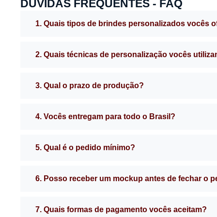
DÚVIDAS FREQUENTES - FAQ
1. Quais tipos de brindes personalizados vocês 
2. Quais técnicas de personalização vocês utiliz
3. Qual o prazo de produção?
4. Vocês entregam para todo o Brasil?
5. Qual é o pedido mínimo?
6. Posso receber um mockup antes de fechar o 
7. Quais formas de pagamento vocês aceitam?