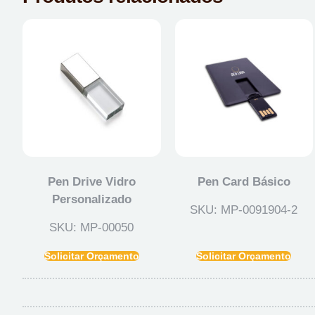
Pen Drive Vidro
Pen Card Básico
Personalizado
SKU: MP-0091904-2
SKU: MP-00050
Solicitar Orçamento
Solicitar Orçamento