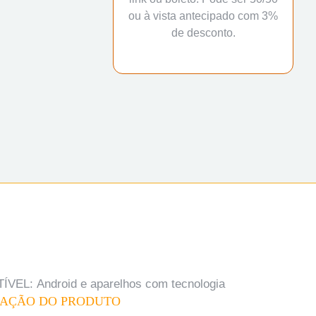
ou à vista antecipado com 3%
de desconto.
VEL: Android e aparelhos com tecnologia
ZAÇÃO DO PRODUTO