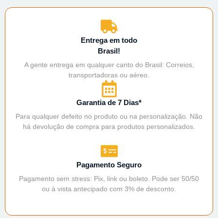
Entrega em todo
Brasil!
A gente entrega em qualquer canto do Brasil: Correios,
transportadoras ou aéreo.
Garantia de 7 Dias*
Para qualquer defeito no produto ou na personalização. Não
há devolução de compra para produtos personalizados.
Pagamento Seguro
Pagamento sem stress: Pix, link ou boleto. Pode ser 50/50
ou à vista antecipado com 3% de desconto.