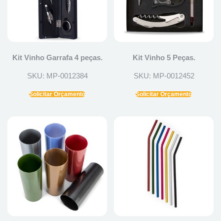
Kit Vinho Garrafa 4 peças.
Kit Vinho 5 Peças.
SKU: MP-0012384
SKU: MP-0012452
Solicitar Orçamento
Solicitar Orçamento