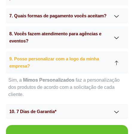
7. Quais formas de pagamento vocês aceitam?
8. Vocês fazem atendimento para agências e
eventos?
9. Posso personalizar com a logo da minha
empresa?
Sim, a
Mimos Personalizados
faz a personalização
dos produtos de acordo com a solicitação de cada
cliente.
10. 7 Dias de Garantia*