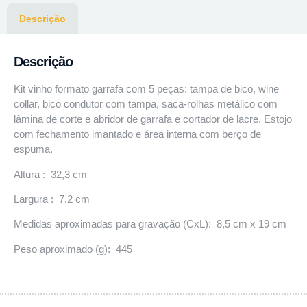
Descrição
Descrição
Kit vinho formato garrafa com 5 peças: tampa de bico, wine
collar, bico condutor com tampa, saca-rolhas metálico com
lâmina de corte e abridor de garrafa e cortador de lacre. Estojo
com fechamento imantado e área interna com berço de
espuma.
Altura : 32,3 cm
Largura : 7,2 cm
Medidas aproximadas para gravação (CxL): 8,5 cm x 19 cm
Peso aproximado (g): 445