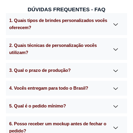
DÚVIDAS FREQUENTES - FAQ
1. Quais tipos de brindes personalizados vocês
oferecem?
2. Quais técnicas de personalização vocês
utilizam?
3. Qual o prazo de produção?
4. Vocês entregam para todo o Brasil?
5. Qual é o pedido mínimo?
6. Posso receber um mockup antes de fechar o
pedido?