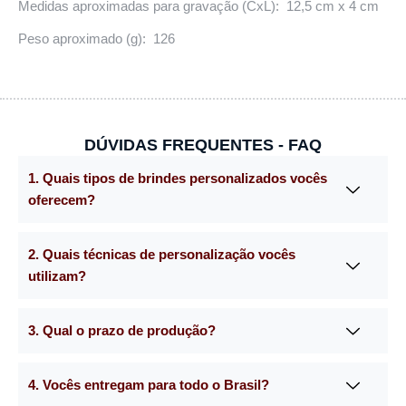
Medidas aproximadas para gravação (CxL): 12,5 cm x 4 cm
Peso aproximado (g): 126
DÚVIDAS FREQUENTES - FAQ
1. Quais tipos de brindes personalizados vocês
oferecem?
2. Quais técnicas de personalização vocês
utilizam?
3. Qual o prazo de produção?
4. Vocês entregam para todo o Brasil?