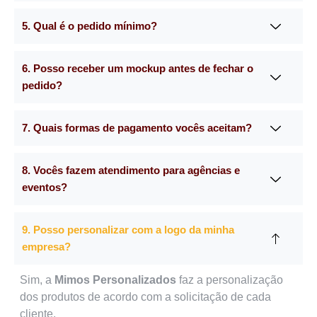
5. Qual é o pedido mínimo?
6. Posso receber um mockup antes de fechar o
pedido?
7. Quais formas de pagamento vocês aceitam?
8. Vocês fazem atendimento para agências e
eventos?
9. Posso personalizar com a logo da minha
empresa?
Sim, a
Mimos Personalizados
faz a personalização
dos produtos de acordo com a solicitação de cada
cliente.