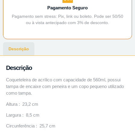
Pagamento Seguro
Pagamento sem stress: Pix, link ou boleto. Pode ser 50/50
ou à vista antecipado com 3% de desconto.
Descrição
Descrição
Coqueteleira de acrílico com capacidade de 560ml, possui
tampa de encaixe com peneira e um copo pequeno utilizado
como tampa.
Altura : 23,2 cm
Largura : 8,5 cm
Circunferência : 25,7 cm