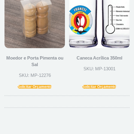
Moedor e Porta Pimenta ou
Caneca Acrílica 350ml
Sal
SKU: MP-13001
SKU: MP-12276
Solicitar Orçamento
Solicitar Orçamento