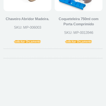
Chaveiro Abridor Madeira.
Coqueteleira 750ml com
Porta Comprimido
SKU: MP-006003
SKU: MP-0013946
Solicitar Orçamento
Solicitar Orçamento