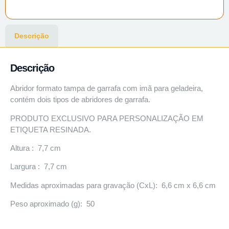
Descrição
Descrição
Abridor formato tampa de garrafa com imã para geladeira,
contém dois tipos de abridores de garrafa.
PRODUTO EXCLUSIVO PARA PERSONALIZAÇÃO EM
ETIQUETA RESINADA.
Altura : 7,7 cm
Largura : 7,7 cm
Medidas aproximadas para gravação (CxL): 6,6 cm x 6,6 cm
Peso aproximado (g): 50