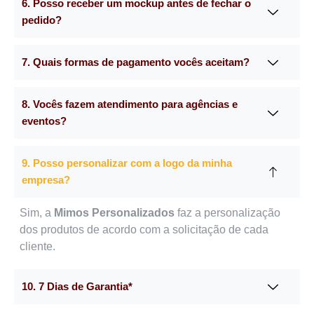
6. Posso receber um mockup antes de fechar o
pedido?
7. Quais formas de pagamento vocês aceitam?
8. Vocês fazem atendimento para agências e
eventos?
9. Posso personalizar com a logo da minha
empresa?
Sim, a
Mimos Personalizados
faz a personalização
dos produtos de acordo com a solicitação de cada
cliente.
10. 7 Dias de Garantia*