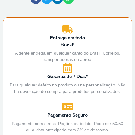
Entrega em todo
Brasil!
A gente entrega em qualquer canto do Brasil: Correios,
transportadoras ou aéreo.
Garantia de 7 Dias*
Para qualquer defeito no produto ou na personalização. Não
há devolução de compra para produtos personalizados.
Pagamento Seguro
Pagamento sem stress: Pix, link ou boleto. Pode ser 50/50
ou à vista antecipado com 3% de desconto.