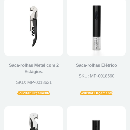
Saca-rolhas Metal com 2
Saca-rolhas Elétrico
Estágios.
SKU: MP-0018560
SKU: MP-0018621
Solicitar Orçamento
Solicitar Orçamento