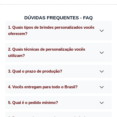
DÚVIDAS FREQUENTES - FAQ
1. Quais tipos de brindes personalizados vocês
oferecem?
2. Quais técnicas de personalização vocês
utilizam?
3. Qual o prazo de produção?
4. Vocês entregam para todo o Brasil?
5. Qual é o pedido mínimo?