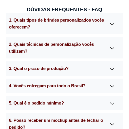
DÚVIDAS FREQUENTES - FAQ
1. Quais tipos de brindes personalizados vocês
oferecem?
2. Quais técnicas de personalização vocês
utilizam?
3. Qual o prazo de produção?
4. Vocês entregam para todo o Brasil?
5. Qual é o pedido mínimo?
6. Posso receber um mockup antes de fechar o
pedido?