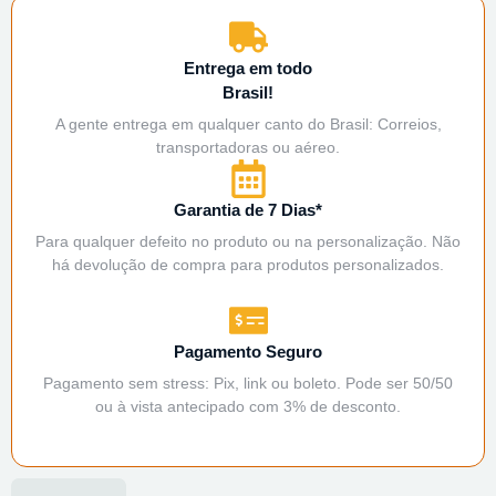
Entrega em todo
Brasil!
A gente entrega em qualquer canto do Brasil: Correios,
transportadoras ou aéreo.
Garantia de 7 Dias*
Para qualquer defeito no produto ou na personalização. Não
há devolução de compra para produtos personalizados.
Pagamento Seguro
Pagamento sem stress: Pix, link ou boleto. Pode ser 50/50
ou à vista antecipado com 3% de desconto.