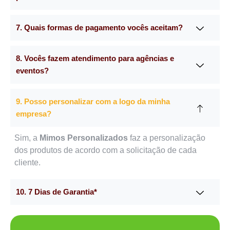
7. Quais formas de pagamento vocês aceitam?
8. Vocês fazem atendimento para agências e
eventos?
9. Posso personalizar com a logo da minha
empresa?
Sim, a
Mimos Personalizados
faz a personalização
dos produtos de acordo com a solicitação de cada
cliente.
10. 7 Dias de Garantia*