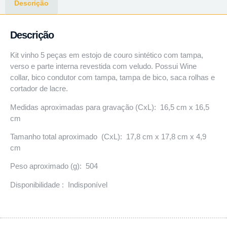
Descrição
Descrição
Kit vinho 5 peças em estojo de couro sintético com tampa,
verso e parte interna revestida com veludo. Possui Wine
collar, bico condutor com tampa, tampa de bico, saca rolhas e
cortador de lacre.
Medidas aproximadas para gravação (CxL): 16,5 cm x 16,5
cm
Tamanho total aproximado (CxL): 17,8 cm x 17,8 cm x 4,9
cm
Peso aproximado (g): 504
Disponibilidade : Indisponível