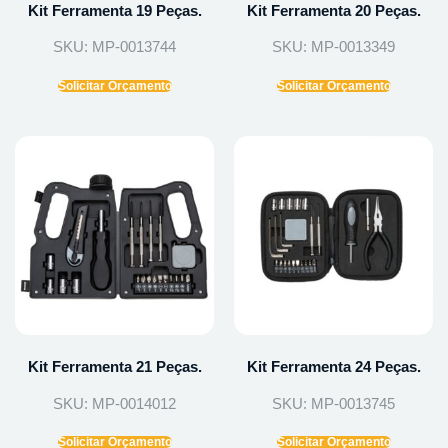
Kit Ferramenta 19 Peças.
Kit Ferramenta 20 Peças.
SKU: MP-0013744
SKU: MP-0013349
Solicitar Orçamento
Solicitar Orçamento
Kit Ferramenta 21 Peças.
Kit Ferramenta 24 Peças.
SKU: MP-0014012
SKU: MP-0013745
Solicitar Orçamento
Solicitar Orçamento