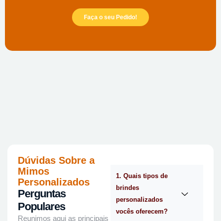
Faça o seu Pedido!
Dúvidas Sobre a
Mimos
1. Quais tipos de
Personalizados
brindes
Perguntas
personalizados
Populares
vocês oferecem?
Reunimos aqui as principais