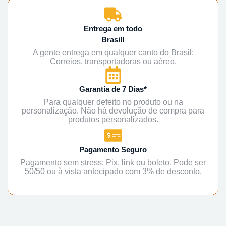
Entrega em todo
Brasil!
A gente entrega em qualquer canto do Brasil:
Correios, transportadoras ou aéreo.
Garantia de 7 Dias*
Para qualquer defeito no produto ou na
personalização. Não há devolução de compra para
produtos personalizados.
Pagamento Seguro
Pagamento sem stress: Pix, link ou boleto. Pode ser
50/50 ou à vista antecipado com 3% de desconto.