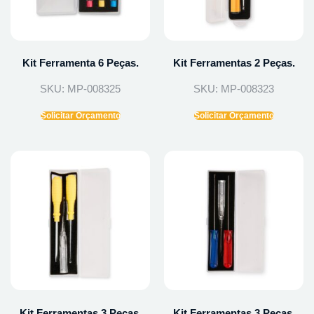
Kit Ferramenta 6 Peças.
Kit Ferramentas 2 Peças.
SKU: MP-008325
SKU: MP-008323
Solicitar Orçamento
Solicitar Orçamento
Kit Ferramentas 3 Peças.
Kit Ferramentas 3 Peças.