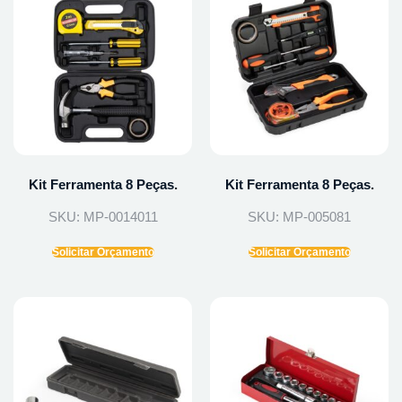
Kit Ferramenta 8 Peças.
Kit Ferramenta 8 Peças.
SKU: MP-0014011
SKU: MP-005081
Solicitar Orçamento
Solicitar Orçamento