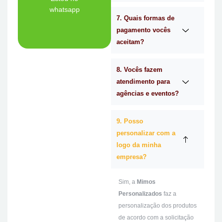
whatsapp
7. Quais formas de
Ligue Agora!
pagamento vocês
aceitam?
8. Vocês fazem
atendimento para
agências e eventos?
9. Posso
personalizar com a
logo da minha
empresa?
Sim, a
Mimos
Personalizados
faz a
personalização dos produtos
de acordo com a solicitação