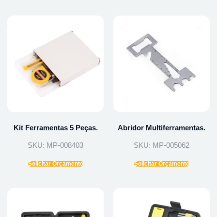
Kit Ferramentas 5 Peças.
Abridor Multiferramentas.
SKU: MP-008403
SKU: MP-005062
Solicitar Orçamento
Solicitar Orçamento