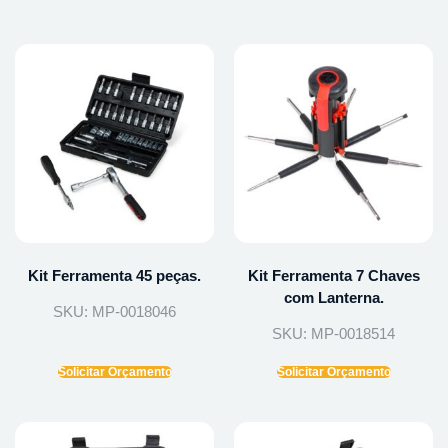
Kit Ferramenta 45 peças.
Kit Ferramenta 7 Chaves
com Lanterna.
SKU: MP-0018046
SKU: MP-0018514
Solicitar Orçamento
Solicitar Orçamento