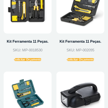
Kit Ferramenta 11 Peças.
Kit Ferramenta 11 Peças.
SKU: MP-0018530
SKU: MP-002095
Solicitar Orçamento
Solicitar Orçamento