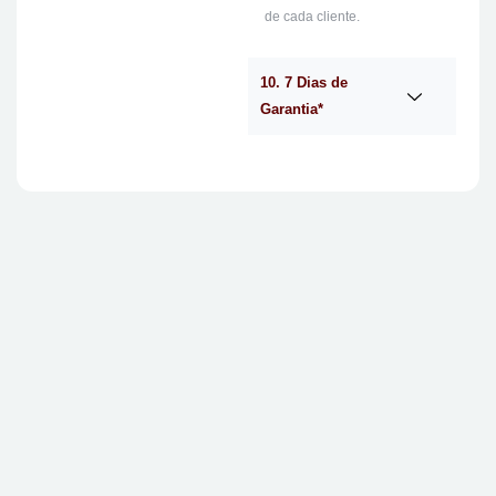
de cada cliente.
10. 7 Dias de
Garantia*