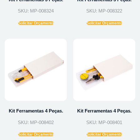
SKU: MP-008324
SKU: MP-008322
Solicitar Orçamento
Solicitar Orçamento
Kit Ferramentas 4 Peças.
Kit Ferramentas 4 Peças.
SKU: MP-008402
SKU: MP-008401
Solicitar Orçamento
Solicitar Orçamento