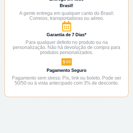
Brasil!
A gente entrega em qualquer canto do Brasil:
Correios, transportadoras ou aéreo.
Garantia de 7 Dias*
Para qualquer defeito no produto ou na
personalização. Não há devolução de compra para
produtos personalizados.
Pagamento Seguro
Pagamento sem stress: Pix, link ou boleto. Pode ser
50/50 ou à vista antecipado com 3% de desconto.