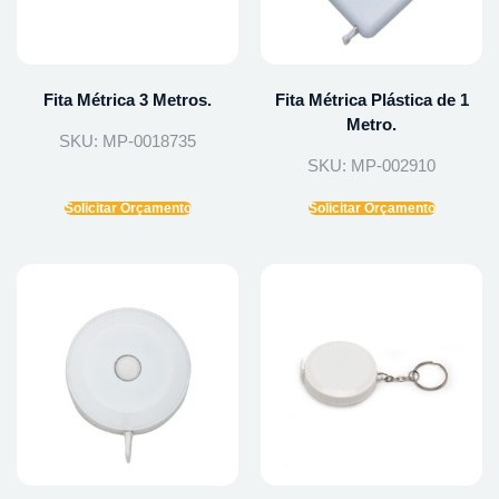
Fita Métrica 3 Metros.
Fita Métrica Plástica de 1
Metro.
SKU: MP-0018735
SKU: MP-002910
Solicitar Orçamento
Solicitar Orçamento