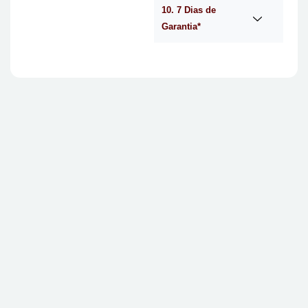
10. 7 Dias de
Garantia*