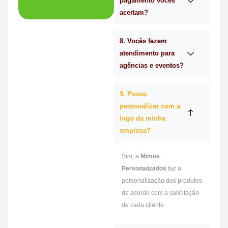
pagamento vocês
aceitam?
8. Vocês fazem
atendimento para
agências e eventos?
9. Posso
personalizar com a
logo da minha
empresa?
Sim, a
Mimos
Personalizados
faz a
personalização dos produtos
de acordo com a solicitação
de cada cliente.