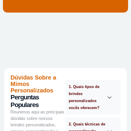
Dúvidas Sobre a
Mimos
1. Quais tipos de
Personalizados
brindes
Perguntas
personalizados
Populares
vocês oferecem?
Reunimos aqui as principais
dúvidas sobre nossos
2. Quais técnicas de
brindes personalizados,