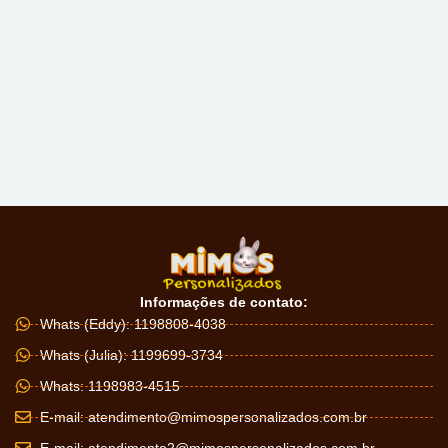
Informações de contato:
Whats (Eddy): 1198808-4038
Whats (Julia): 1199699-3734
Whats: 1198983-4515
E-mail:
atendimento@mimospersonalizados.com.br