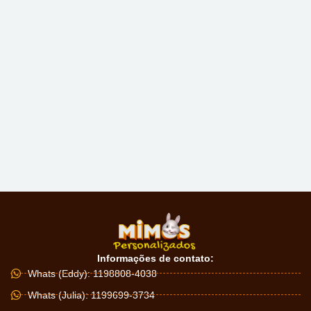
Informações de contato:
Whats (Eddy): 1198808-4038
Whats (Julia): 1199699-3734