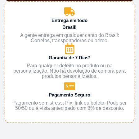
Entrega em todo
Brasil!
A gente entrega em qualquer canto do Brasil:
Correios, transportadoras ou aéreo.
Garantia de 7 Dias*
Para qualquer defeito no produto ou na
personalização. Não há devolução de compra para
produtos personalizados.
Pagamento Seguro
Pagamento sem stress: Pix, link ou boleto. Pode ser
50/50 ou à vista antecipado com 3% de desconto.