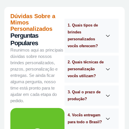
Dúvidas Sobre a
Mimos
1. Quais tipos de
Personalizados
brindes
Perguntas
personalizados
Populares
vocês oferecem?
Reunimos aqui as principais
dúvidas sobre nossos
2. Quais técnicas de
brindes personalizados,
prazos, personalização e
personalização
entregas. Se ainda ficar
vocês utilizam?
alguma pergunta, nosso
time está pronto para te
3. Qual o prazo de
ajudar em cada etapa do
produção?
pedido.
4. Vocês entregam
para todo o Brasil?
WhatsApp.