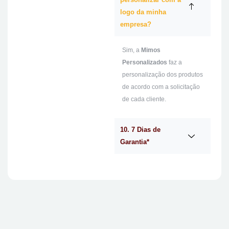
logo da minha
empresa?
Sim, a
Mimos
Personalizados
faz a
personalização dos produtos
de acordo com a solicitação
de cada cliente.
10. 7 Dias de
Garantia*