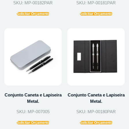
SKU: MP-00182PAR
SKU: MP-00181PAR
Solicitar Orçamento
Solicitar Orçamento
Conjunto Caneta e Lapiseira
Conjunto Caneta e Lapiseira
Metal.
Metal.
SKU: MP-007005
SKU: MP-00180PAR
Solicitar Orçamento
Solicitar Orçamento