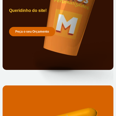
Queridinho do site!
Peça o seu Orçamento