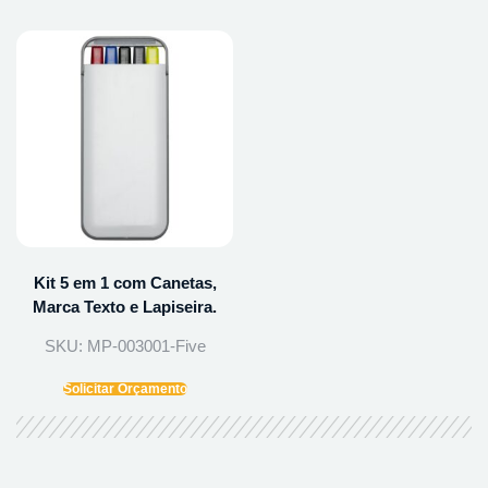
Kit 5 em 1 com Canetas,
Marca Texto e Lapiseira.
SKU: MP-003001-Five
Solicitar Orçamento