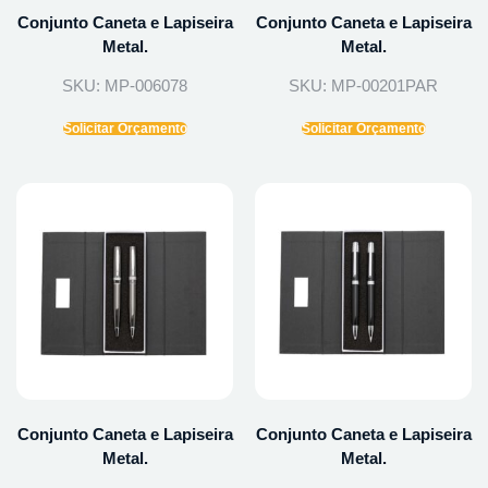
Conjunto Caneta e Lapiseira
Conjunto Caneta e Lapiseira
Metal.
Metal.
SKU: MP-006078
SKU: MP-00201PAR
Solicitar Orçamento
Solicitar Orçamento
Conjunto Caneta e Lapiseira
Conjunto Caneta e Lapiseira
Metal.
Metal.