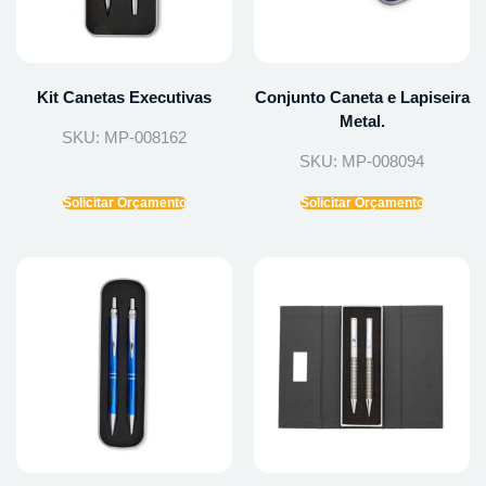
Kit Canetas Executivas
Conjunto Caneta e Lapiseira
Metal.
SKU: MP-008162
SKU: MP-008094
Solicitar Orçamento
Solicitar Orçamento