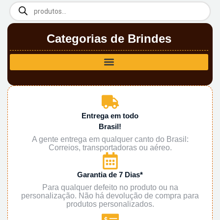
Categorias de Brindes
Entrega em todo
Brasil!
A gente entrega em qualquer canto do Brasil:
Correios, transportadoras ou aéreo.
Garantia de 7 Dias*
Para qualquer defeito no produto ou na
personalização. Não há devolução de compra para
produtos personalizados.