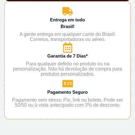
Entrega em todo
Brasil!
A gente entrega em qualquer canto do Brasil:
Correios, transportadoras ou aéreo.
Garantia de 7 Dias*
Para qualquer defeito no produto ou na
personalização. Não há devolução de compra para
produtos personalizados.
Pagamento Seguro
Pagamento sem stress: Pix, link ou boleto. Pode ser
50/50 ou à vista antecipado com 3% de desconto.