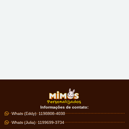
Informações de contato:
Whats (Eddy): 1198808-4038
Whats (Julia): 1199699-3734