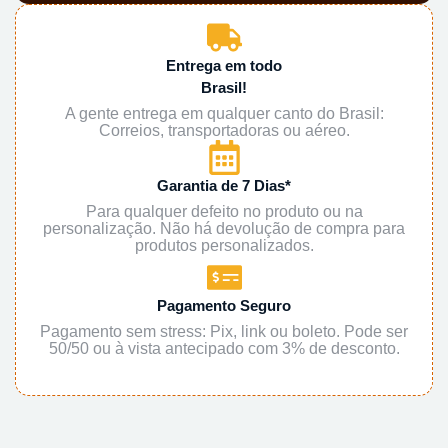
Entrega em todo
Brasil!
A gente entrega em qualquer canto do Brasil:
Correios, transportadoras ou aéreo.
Garantia de 7 Dias*
Para qualquer defeito no produto ou na
personalização. Não há devolução de compra para
produtos personalizados.
Pagamento Seguro
Pagamento sem stress: Pix, link ou boleto. Pode ser
50/50 ou à vista antecipado com 3% de desconto.