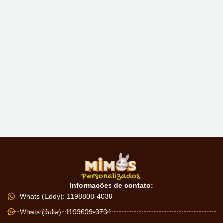
Informações de contato:
Whats (Eddy): 1198808-4038
Whats (Julia): 1199699-3734