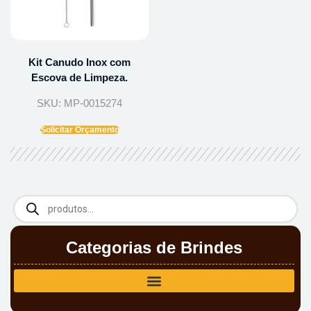
Kit Canudo Inox com
Escova de Limpeza.
SKU: MP-0015274
Solicitar Orçamento
Categorias de Brindes