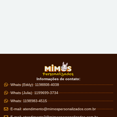
Informações de contato:
Whats (Eddy): 1198808-4038
Whats (Julia): 1199699-3734
Whats: 1198983-4515
E-mail:
atendimento@mimospersonalizados.com.br