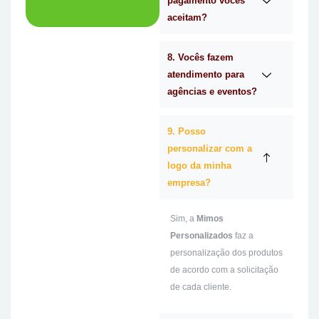
pagamento vocês
aceitam?
8. Vocês fazem
atendimento para
agências e eventos?
9. Posso
personalizar com a
logo da minha
empresa?
Sim, a
Mimos
Personalizados
faz a
personalização dos produtos
de acordo com a solicitação
de cada cliente.