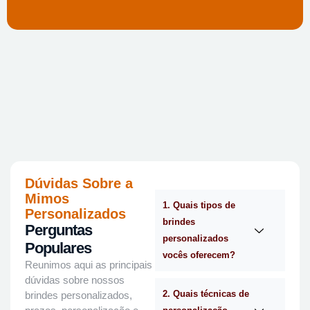
Dúvidas Sobre a
Mimos
1. Quais tipos de
Personalizados
brindes
Perguntas
personalizados
Populares
vocês oferecem?
Reunimos aqui as principais
dúvidas sobre nossos
2. Quais técnicas de
brindes personalizados,