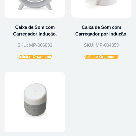
Caixa de Som com
Caixa de Som com
Carregador Indução.
Carregador por Indução.
SKU: MP-006093
SKU: MP-004359
Solicitar Orçamento
Solicitar Orçamento