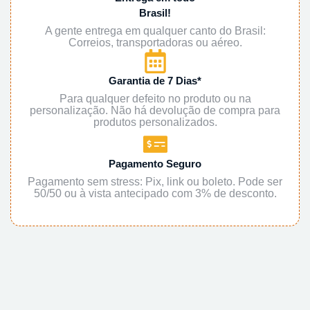
Brasil!
A gente entrega em qualquer canto do Brasil:
Correios, transportadoras ou aéreo.
Garantia de 7 Dias*
Para qualquer defeito no produto ou na
personalização. Não há devolução de compra para
produtos personalizados.
Pagamento Seguro
Pagamento sem stress: Pix, link ou boleto. Pode ser
50/50 ou à vista antecipado com 3% de desconto.