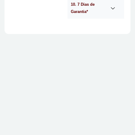
10. 7 Dias de
Garantia*