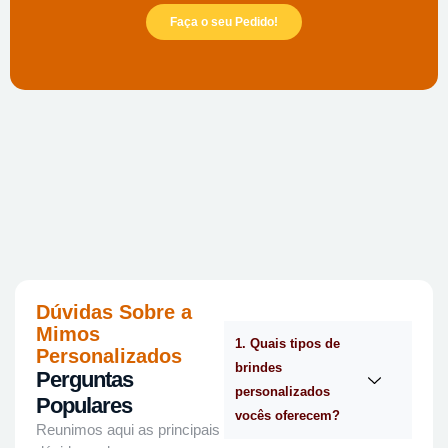
Faça o seu Pedido!
Dúvidas Sobre a
Mimos
1. Quais tipos de
Personalizados
brindes
Perguntas
personalizados
Populares
vocês oferecem?
Reunimos aqui as principais