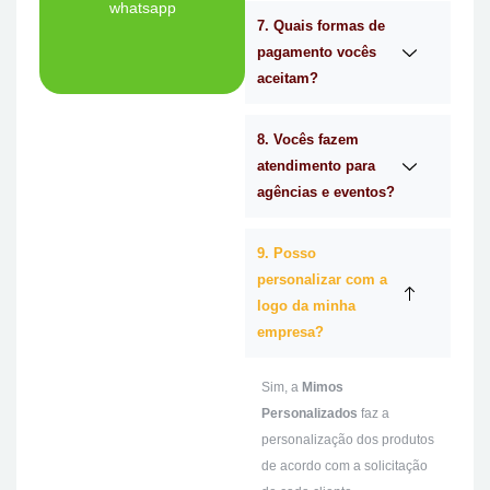
whatsapp
7. Quais formas de
Ligue Agora!
pagamento vocês
aceitam?
8. Vocês fazem
atendimento para
agências e eventos?
9. Posso
personalizar com a
logo da minha
empresa?
Sim, a
Mimos
Personalizados
faz a
personalização dos produtos
de acordo com a solicitação