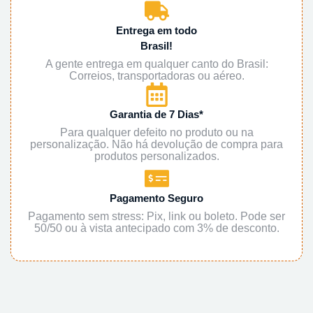
Entrega em todo
Brasil!
A gente entrega em qualquer canto do Brasil:
Correios, transportadoras ou aéreo.
Garantia de 7 Dias*
Para qualquer defeito no produto ou na
personalização. Não há devolução de compra para
produtos personalizados.
Pagamento Seguro
Pagamento sem stress: Pix, link ou boleto. Pode ser
50/50 ou à vista antecipado com 3% de desconto.