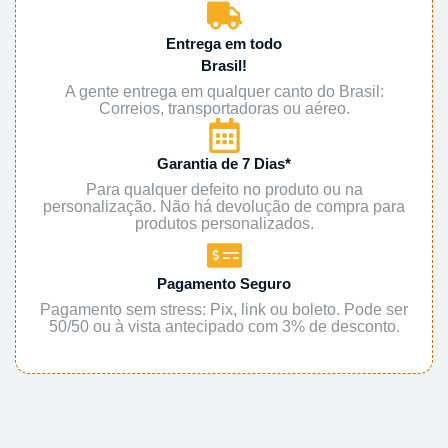
Entrega em todo
Brasil!
A gente entrega em qualquer canto do Brasil:
Correios, transportadoras ou aéreo.
Garantia de 7 Dias*
Para qualquer defeito no produto ou na
personalização. Não há devolução de compra para
produtos personalizados.
Pagamento Seguro
Pagamento sem stress: Pix, link ou boleto. Pode ser
50/50 ou à vista antecipado com 3% de desconto.