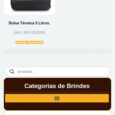
Bolsa Térmica 5 Litros.
SKU: MP-0015283
Solicitar Orçamento
Categorias de Brindes