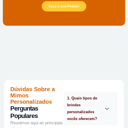
Faça o seu Pedido!
Dúvidas Sobre a
Mimos
1. Quais tipos de
Personalizados
brindes
Perguntas
personalizados
Populares
vocês oferecem?
Reunimos aqui as principais