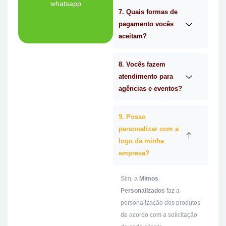
whatsapp
7. Quais formas de
Ligue Agora!
pagamento vocês
aceitam?
8. Vocês fazem
atendimento para
agências e eventos?
9. Posso
personalizar com a
logo da minha
empresa?
Sim, a
Mimos
Personalizados
faz a
personalização dos produtos
de acordo com a solicitação